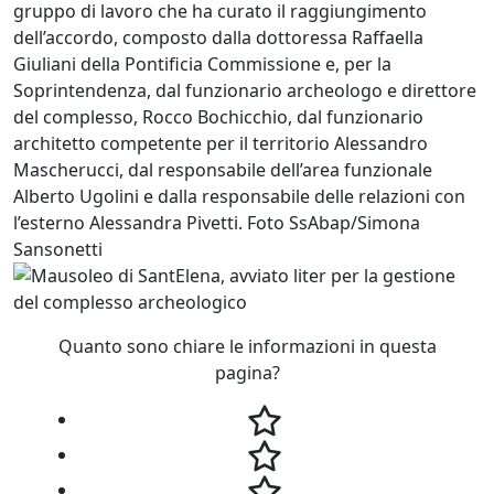
gruppo di lavoro che ha curato il raggiungimento
dell’accordo, composto dalla dottoressa Raffaella
Giuliani della Pontificia Commissione e, per la
Soprintendenza, dal funzionario archeologo e direttore
del complesso, Rocco Bochicchio, dal funzionario
architetto competente per il territorio Alessandro
Mascherucci, dal responsabile dell’area funzionale
Alberto Ugolini e dalla responsabile delle relazioni con
l’esterno Alessandra Pivetti. Foto SsAbap/Simona
Sansonetti
Quanto sono chiare le informazioni in questa
pagina?