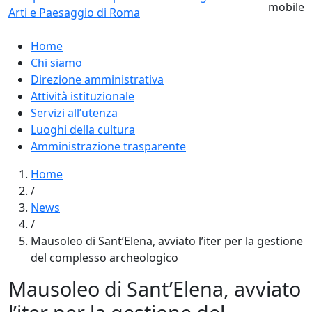
Home
Chi siamo
Direzione amministrativa
Attività istituzionale
Servizi all’utenza
Luoghi della cultura
Amministrazione trasparente
Home
/
News
/
Mausoleo di Sant’Elena, avviato l’iter per la gestione
del complesso archeologico
Mausoleo di Sant’Elena, avviato