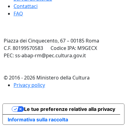
Contattaci
FAQ
Piazza dei Cinquecento, 67 – 00185 Roma
C.F. 80199570583
Codice IPA: M9GECX
PEC: ss-abap-rm@pec.cultura.gov.it
© 2016 - 2026 Ministero della Cultura
Privacy policy
Le tue preferenze relative alla privacy
Informativa sulla raccolta