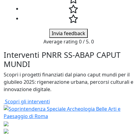
Invia feedback
Average rating
0
/ 5.
0
Interventi PNRR SS-ABAP CAPUT
MUNDI
Scopri i progetti finanziati dal piano caput mundi per il
giubileo 2025: rigenerazione urbana, percorsi culturali e
innovazione digitale.
Scopri gli interventi