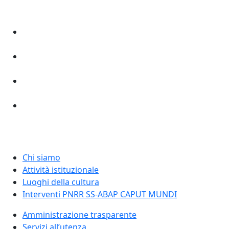
Chi siamo
Attività istituzionale
Luoghi della cultura
Interventi PNRR SS-ABAP CAPUT MUNDI
Amministrazione trasparente
Servizi all’utenza