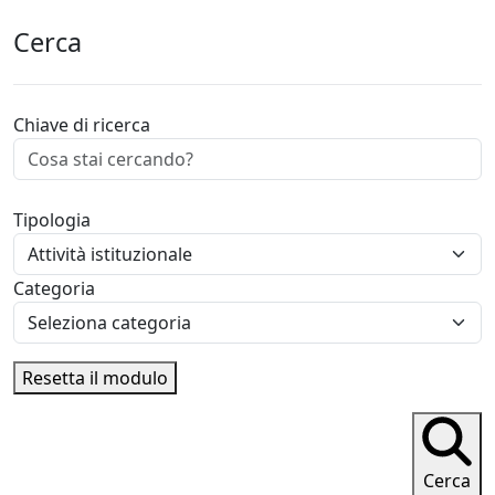
Cerca
Chiave di ricerca
Tipologia
Categoria
Resetta il modulo
Cerca