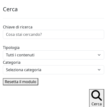
Cerca
Chiave di ricerca
Tipologia
Categoria
Resetta il modulo
Cerca