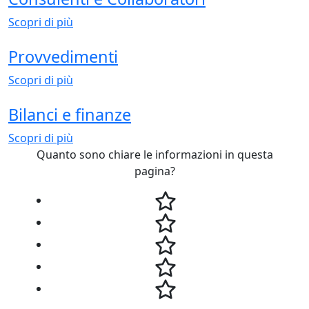
Scopri di più
Provvedimenti
Scopri di più
Bilanci e finanze
Scopri di più
Quanto sono chiare le informazioni in questa
pagina?