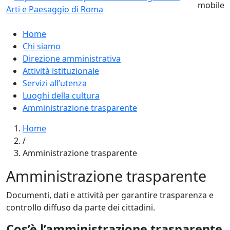
Home
Chi siamo
Direzione amministrativa
Attività istituzionale
Servizi all’utenza
Luoghi della cultura
Amministrazione trasparente
Home
/
Amministrazione trasparente
Amministrazione trasparente
Documenti, dati e attività per garantire trasparenza e
controllo diffuso da parte dei cittadini.
Cos’è l’amministrazione trasparente