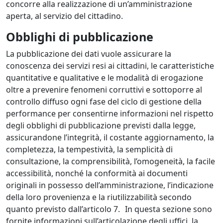
concorre alla realizzazione di un’amministrazione
aperta, al servizio del cittadino.
Obblighi di pubblicazione
La pubblicazione dei dati vuole assicurare la
conoscenza dei servizi resi ai cittadini, le caratteristiche
quantitative e qualitative e le modalità di erogazione
oltre a prevenire fenomeni corruttivi e sottoporre al
controllo diffuso ogni fase del ciclo di gestione della
performance per consentirne informazioni nel rispetto
degli obblighi di pubblicazione previsti dalla legge,
assicurandone l’integrità, il costante aggiornamento, la
completezza, la tempestività, la semplicità di
consultazione, la comprensibilità, l’omogeneità, la facile
accessibilità, nonché la conformità ai documenti
originali in possesso dell’amministrazione, l’indicazione
della loro provenienza e la riutilizzabilità secondo
quanto previsto dall’articolo 7. In questa sezione sono
fornite informazioni sull’articolazione degli uffici, la