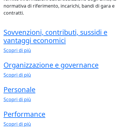
normativa di riferimento, incarichi, bandi di gara e
contratti.
Sovvenzioni, contributi, sussidi e
vantaggi economici
Scopri di più
Organizzazione e governance
Scopri di più
Personale
Scopri di più
Performance
Scopri di più