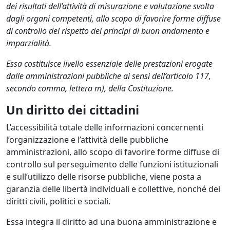
dei risultati dell’attività di misurazione e valutazione svolta
dagli organi competenti, allo scopo di favorire forme diffuse
di controllo del rispetto dei principi di buon andamento e
imparzialità.
Essa costituisce livello essenziale delle prestazioni erogate
dalle amministrazioni pubbliche ai sensi dell’articolo 117,
secondo comma, lettera m), della Costituzione.
Un diritto dei cittadini
L’accessibilità totale delle informazioni concernenti
l’organizzazione e l’attività delle pubbliche
amministrazioni, allo scopo di favorire forme diffuse di
controllo sul perseguimento delle funzioni istituzionali
e sull’utilizzo delle risorse pubbliche, viene posta a
garanzia delle libertà individuali e collettive, nonché dei
diritti civili, politici e sociali.
Essa integra il diritto ad una buona amministrazione e