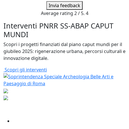
Invia feedback
Average rating
2
/ 5.
4
Interventi PNRR SS-ABAP CAPUT
MUNDI
Scopri i progetti finanziati dal piano caput mundi per il
giubileo 2025: rigenerazione urbana, percorsi culturali e
innovazione digitale.
Scopri gli interventi