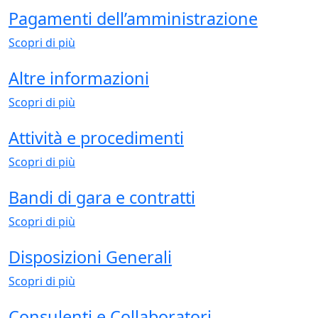
Pagamenti dell’amministrazione
Scopri di più
Altre informazioni
Scopri di più
Attività e procedimenti
Scopri di più
Bandi di gara e contratti
Scopri di più
Disposizioni Generali
Scopri di più
Consulenti e Collaboratori