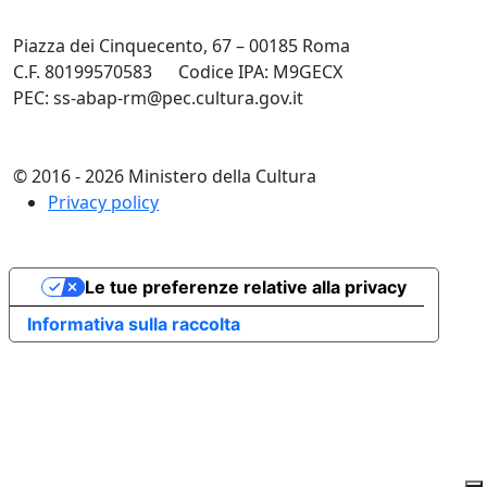
Piazza dei Cinquecento, 67 – 00185 Roma
C.F. 80199570583
Codice IPA: M9GECX
PEC: ss-abap-rm@pec.cultura.gov.it
© 2016 - 2026 Ministero della Cultura
Privacy policy
Le tue preferenze relative alla privacy
Informativa sulla raccolta