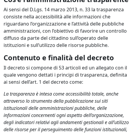
Ai sensi del D.Lgs. 14 marzo 2013, n. 33 la trasparenza
consiste nella accessibilità alle informazioni che
riguardano l’organizzazione e l’attività delle pubbliche
amministrazioni, con l’obiettivo di favorire un controllo
diffuso da parte del cittadino sull’operato delle
istituzioni e sull’utilizzo delle risorse pubbliche.
Contenuto e finalità del decreto
Il decreto si compone di 53 articoli ed un allegato con il
quale vengono dettati i principi di trasparenza, definita
ai sensi dell’art. 1 del decreto come:
La trasparenza è intesa come accessibilità totale, anche
attraverso lo strumento della pubblicazione sui siti
istituzionali delle amministrazioni pubbliche, delle
informazioni concernenti ogni aspetto dell’organizzazione,
degli indicatori relativi agli andamenti gestionali e all’utilizzo
delle risorse per il perseguimento delle funzioni istituzionali,