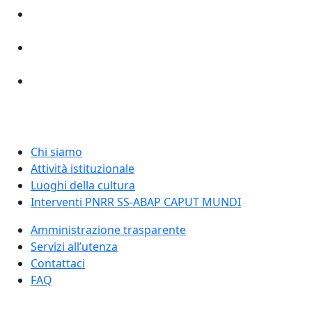
Chi siamo
Attività istituzionale
Luoghi della cultura
Interventi PNRR SS-ABAP CAPUT MUNDI
Amministrazione trasparente
Servizi all’utenza
Contattaci
FAQ