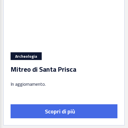
Archeologia
Mitreo di Santa Prisca
In aggiornamento
Scopri di più