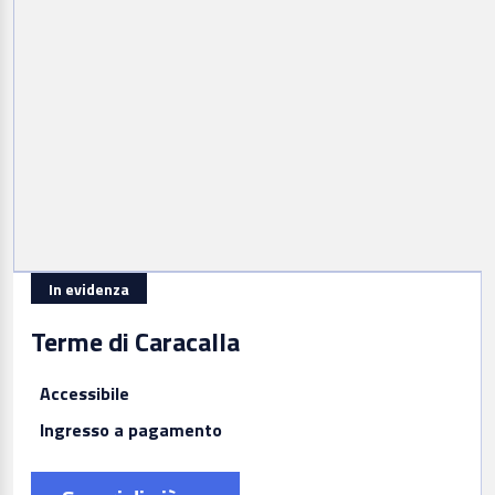
In evidenza
Terme di Caracalla
Accessibile
Ingresso a pagamento