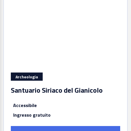
Archeologia
Santuario Siriaco del Gianicolo
Accessibile
Ingresso gratuito