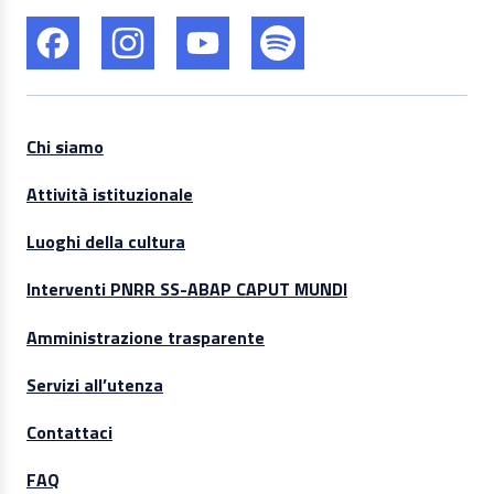
Chi siamo
Attività istituzionale
Luoghi della cultura
Interventi PNRR SS-ABAP CAPUT MUNDI
Amministrazione trasparente
Servizi all’utenza
Contattaci
FAQ