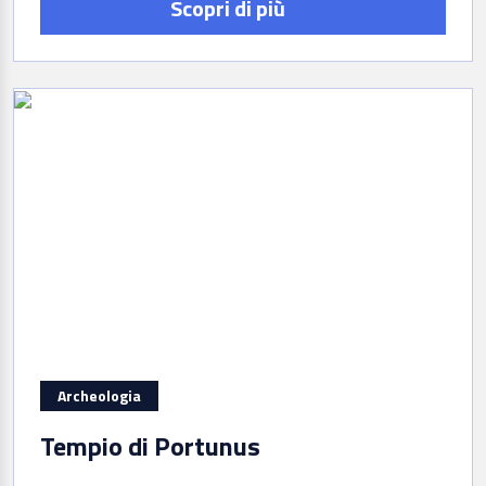
Scopri di più
Archeologia
Tempio di Portunus