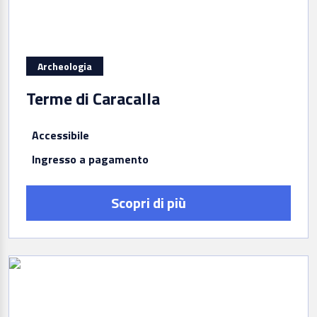
Archeologia
Terme di Caracalla
Accessibile
Ingresso a pagamento
Scopri di più