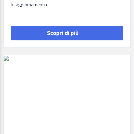
In aggiornamento
Scopri di più