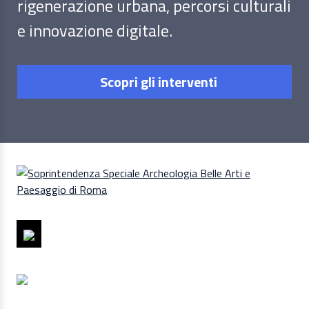
rigenerazione urbana, percorsi culturali
e innovazione digitale.
Scopri gli interventi