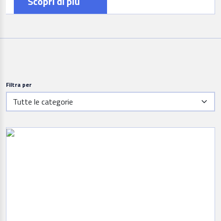
Scopri di più
Filtra per