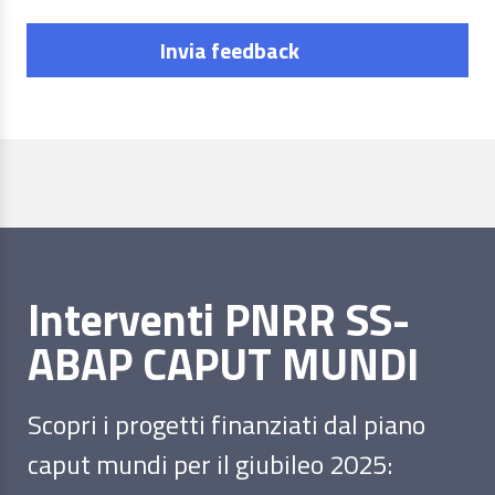
Invia feedback
Interventi PNRR SS-
ABAP CAPUT MUNDI
Scopri i progetti finanziati dal piano
caput mundi per il giubileo 2025: