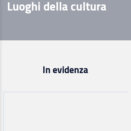
Luoghi della cultura
In evidenza