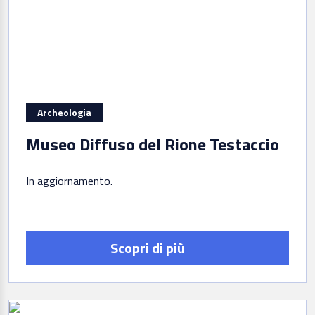
Archeologia
Museo Diffuso del Rione Testaccio
In aggiornamento
Scopri di più