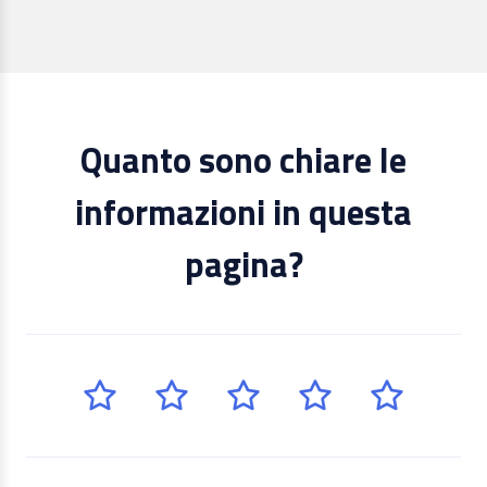
Quanto sono chiare le
informazioni in questa
pagina?