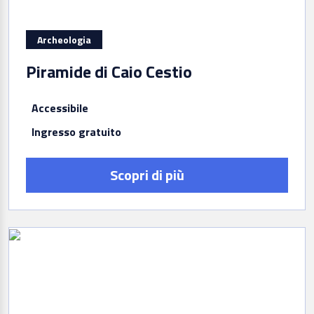
Archeologia
Piramide di Caio Cestio
Accessibile
Ingresso gratuito
Scopri di più