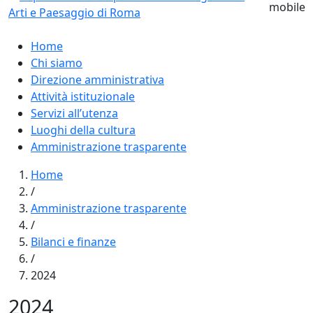
Home
Chi siamo
Direzione amministrativa
Attività istituzionale
Servizi all’utenza
Luoghi della cultura
Amministrazione trasparente
Home
/
Amministrazione trasparente
/
Bilanci e finanze
/
2024
2024