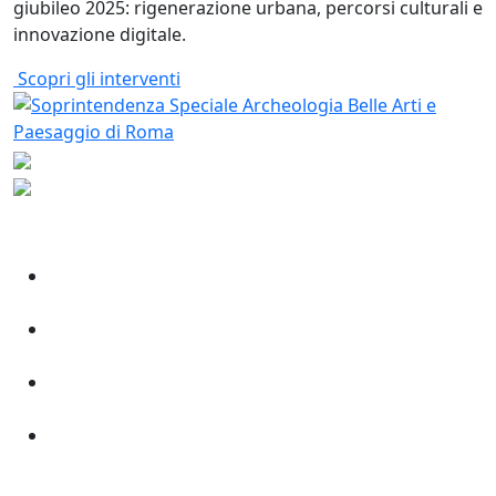
giubileo 2025: rigenerazione urbana, percorsi culturali e
innovazione digitale.
Scopri gli interventi