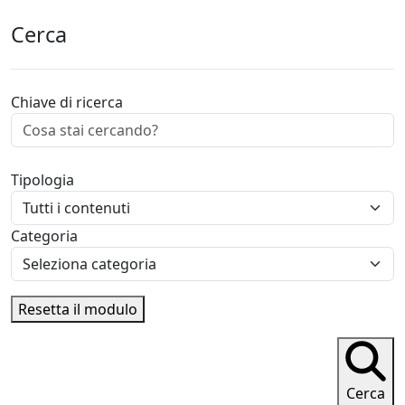
Cerca
Chiave di ricerca
Tipologia
Categoria
Resetta il modulo
Cerca