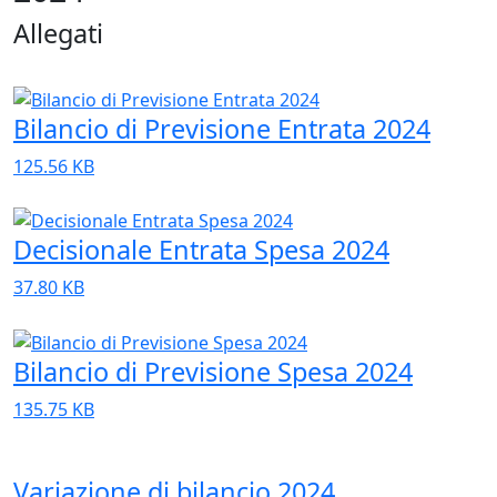
Allegati
Bilancio di Previsione Entrata 2024
125.56 KB
Decisionale Entrata Spesa 2024
37.80 KB
Bilancio di Previsione Spesa 2024
135.75 KB
Variazione di bilancio 2024