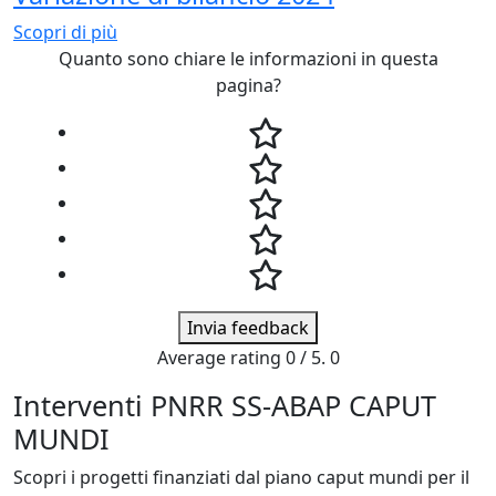
Scopri di più
Quanto sono chiare le informazioni in questa
pagina?
Invia feedback
Average rating
0
/ 5.
0
Interventi PNRR SS-ABAP CAPUT
MUNDI
Scopri i progetti finanziati dal piano caput mundi per il