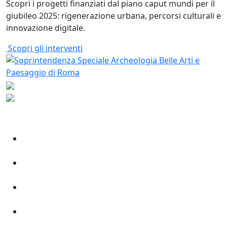
Scopri i progetti finanziati dal piano caput mundi per il
giubileo 2025: rigenerazione urbana, percorsi culturali e
innovazione digitale.
Scopri gli interventi