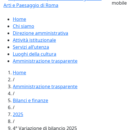
Home
Chi siamo
Direzione amministrativa
Attività istituzionale
Servizi all’utenza
Luoghi della cultura
Amministrazione trasparente
Home
/
Amministrazione trasparente
/
Bilanci e finanze
/
2025
/
4° Variazione di bilancio 2025