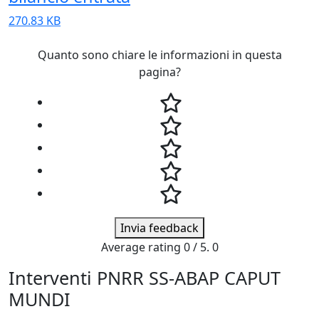
270.83 KB
Quanto sono chiare le informazioni in questa
pagina?
Invia feedback
Average rating
0
/ 5.
0
Interventi PNRR SS-ABAP CAPUT
MUNDI