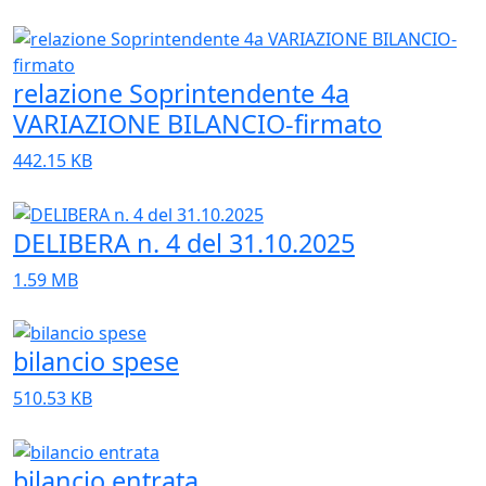
relazione Soprintendente 4a
VARIAZIONE BILANCIO-firmato
442.15 KB
DELIBERA n. 4 del 31.10.2025
1.59 MB
bilancio spese
510.53 KB
bilancio entrata