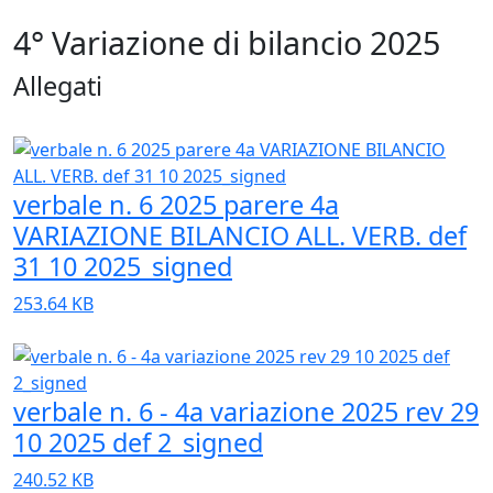
4° Variazione di bilancio 2025
Allegati
verbale n. 6 2025 parere 4a
VARIAZIONE BILANCIO ALL. VERB. def
31 10 2025_signed
253.64 KB
verbale n. 6 - 4a variazione 2025 rev 29
10 2025 def 2_signed
240.52 KB