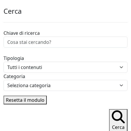
Cerca
Chiave di ricerca
Tipologia
Categoria
Resetta il modulo
Cerca