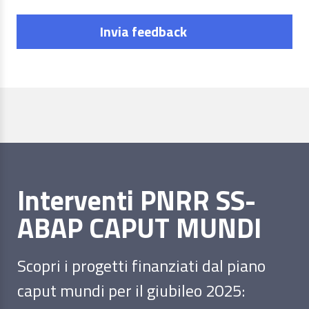
Invia feedback
Interventi PNRR SS-
ABAP CAPUT MUNDI
Scopri i progetti finanziati dal piano
caput mundi per il giubileo 2025: