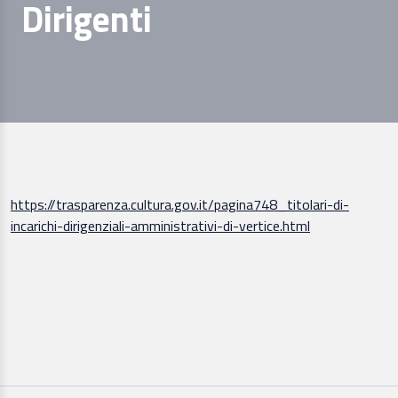
Dirigenti
https://trasparenza.cultura.gov.it/pagina748_titolari-di-
incarichi-dirigenziali-amministrativi-di-vertice.html