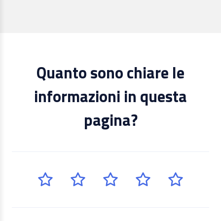
Quanto sono chiare le
informazioni in questa
pagina?