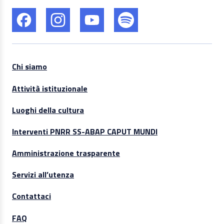
Chi siamo
Attività istituzionale
Luoghi della cultura
Interventi PNRR SS-ABAP CAPUT MUNDI
Amministrazione trasparente
Servizi all’utenza
Contattaci
FAQ