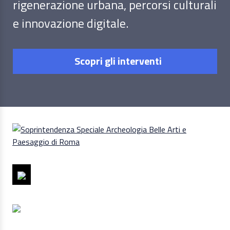
rigenerazione urbana, percorsi culturali
e innovazione digitale.
Scopri gli interventi