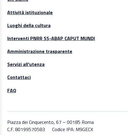
Attività istituzionale
Luoghi della cultura
Interventi PNRR SS-ABAP CAPUT MUNDI
Amministrazione trasparente
Servizi all’utenza
Contattaci
FAQ
Piazza dei Cinquecento, 67 – 00185 Roma
C.F. 80199570583
Codice IPA: M9GECX