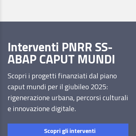
Interventi PNRR SS-
ABAP CAPUT MUNDI
Scopri i progetti finanziati dal piano
caput mundi per il giubileo 2025:
rigenerazione urbana, percorsi culturali
e innovazione digitale.
Scopri gli interventi