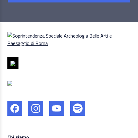
Chi siamo