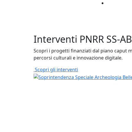
Interventi PNRR SS-
Scopri i progetti finanziati dal piano caput 
percorsi culturali e innovazione digitale.
Scopri gli interventi