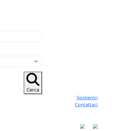
Cerca
Sostienici
Contattaci