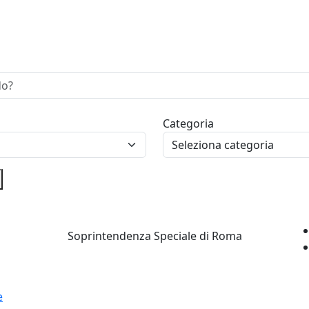
Categoria
Soprintendenza Speciale di Roma