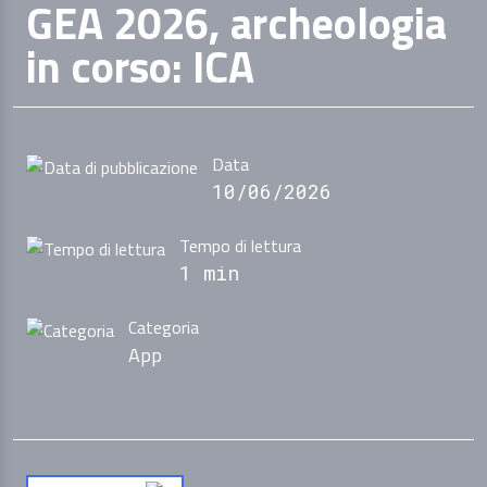
GEA 2026, archeologia
in corso: ICA
Data
10/06/2026
Tempo di lettura
1 min
Categoria
App