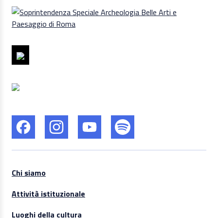
Chi siamo
Attività istituzionale
Luoghi della cultura