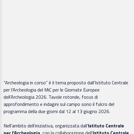
“Archeologia in corso” è il tema proposto dall’Istituto Centrale
per l’Archeologia del MiC per le Giornate Europee
dell’Archeologia 2026. Tavole rotonde, focus di
approfondimento e indagini sul campo sono il fulcro del
programma della due giorni dal 12 al 13 giugno 2026.
Nell’ambito dell’iniziativa, organizzata dall’
Istituto Centrale
per l’Archeologia,
con la collaborazione dell’
Istituto Centrale