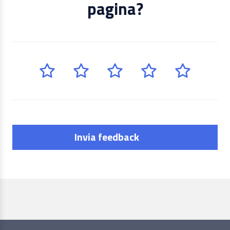
pagina?
Invia feedback