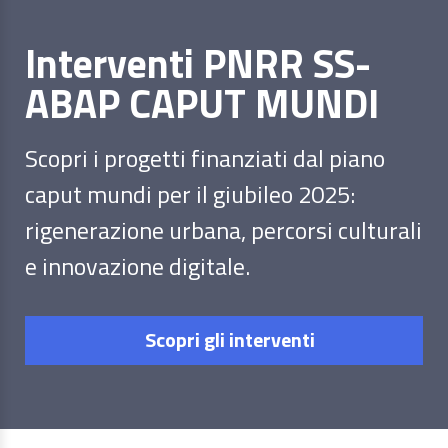
Interventi PNRR SS-
ABAP CAPUT MUNDI
Scopri i progetti finanziati dal piano
caput mundi per il giubileo 2025:
rigenerazione urbana, percorsi culturali
e innovazione digitale.
Scopri gli interventi