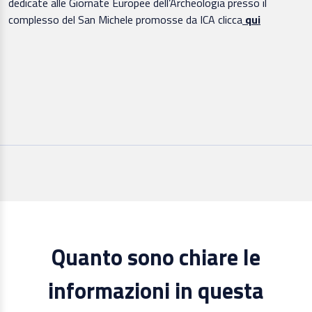
dedicate alle Giornate Europee dell’Archeologia presso il
complesso del San Michele promosse da ICA clicca
qui
Quanto sono chiare le
informazioni in questa