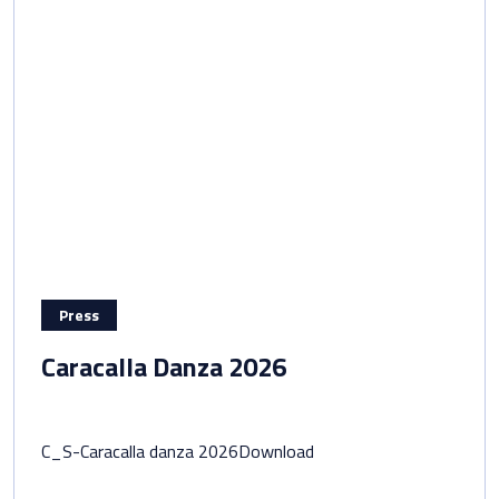
Press
Caracalla Danza 2026
C_S-Caracalla danza 2026Download