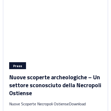
Press
Nuove scoperte archeologiche – Un
settore sconosciuto della Necropoli
Ostiense
Nuove Scoperte Necropoli OstienseDownload