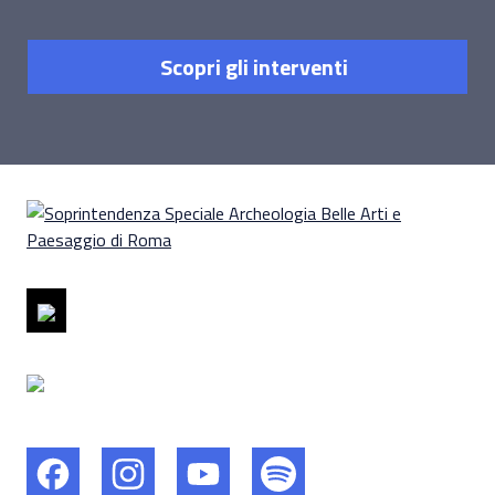
Scopri gli interventi