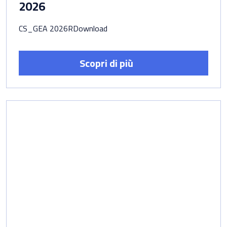
2026
CS_GEA 2026RDownload
Scopri di più