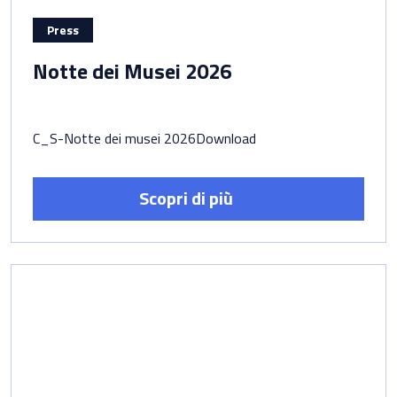
Press
Notte dei Musei 2026
C_S-Notte dei musei 2026Download
Scopri di più