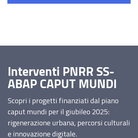
Interventi PNRR SS-
ABAP CAPUT MUNDI
Scopri i progetti finanziati dal piano
caput mundi per il giubileo 2025:
rigenerazione urbana, percorsi culturali
e innovazione digitale.