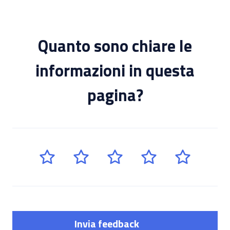
Quanto sono chiare le
informazioni in questa
pagina?
Invia feedback