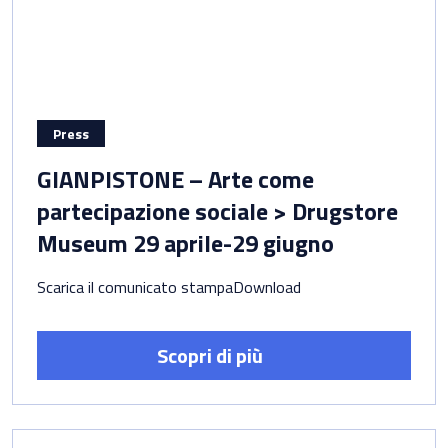
Press
GIANPISTONE – Arte come
partecipazione sociale > Drugstore
Museum 29 aprile-29 giugno
Scarica il comunicato stampaDownload
Scopri di più