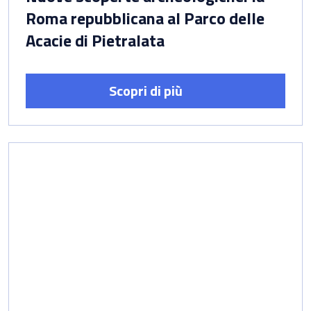
Roma repubblicana al Parco delle
Acacie di Pietralata
Scopri di più