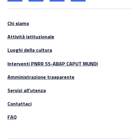
Chi siamo
Attività istituzionale
Luoghi della cultura
Interventi PNRR SS-ABAP CAPUT MUNDI
Amministrazione trasparente
Servizi all’utenza
Contattaci
FAQ