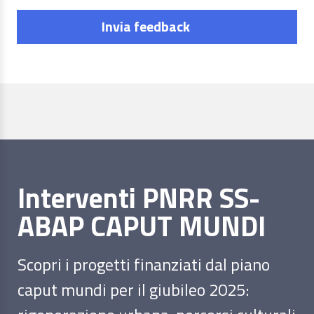
Invia feedback
Interventi PNRR SS-
ABAP CAPUT MUNDI
Scopri i progetti finanziati dal piano
caput mundi per il giubileo 2025: