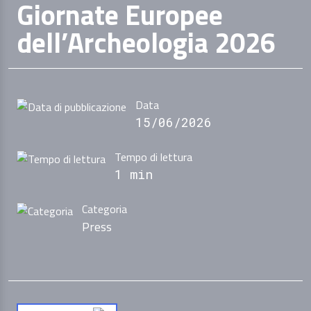
Giornate Europee
dell’Archeologia 2026
Data
15/06/2026
Tempo di lettura
1 min
Categoria
Press