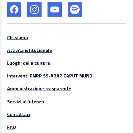
Chi siamo
Attività istituzionale
Luoghi della cultura
Interventi PNRR SS-ABAP CAPUT MUNDI
Amministrazione trasparente
Servizi all’utenza
Contattaci
FAQ