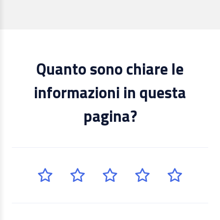
Quanto sono chiare le
informazioni in questa
pagina?