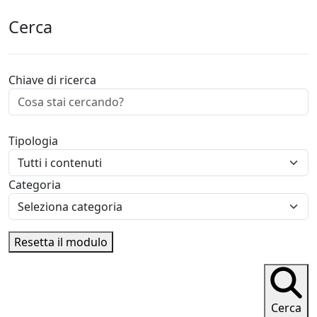
Cerca
Chiave di ricerca
Tipologia
Categoria
Resetta il modulo
Cerca