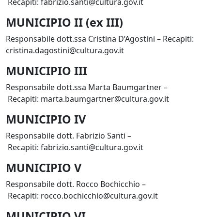
Recapiti: fabrizio.santi@cultura.gov.it
MUNICIPIO II (ex III)
Responsabile dott.ssa Cristina D’Agostini – Recapiti:
cristina.dagostini@cultura.gov.it
MUNICIPIO III
Responsabile dott.ssa Marta Baumgartner –
Recapiti: marta.baumgartner@cultura.gov.it
MUNICIPIO IV
Responsabile dott. Fabrizio Santi –
Recapiti: fabrizio.santi@cultura.gov.it
MUNICIPIO V
Responsabile dott. Rocco Bochicchio –
Recapiti: rocco.bochicchio@cultura.gov.it
MUNICIPIO VI