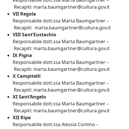
Responsabile dott.ssa Marta Baumgartner –
Recapiti: marta.baumgartner@cultura.gov.it
VII Regola
Responsabile dott.ssa Marta Baumgartner –
Recapiti: marta.baumgartner@cultura.gov.it
VIII Sant’Eustachio
Responsabile dott.ssa Marta Baumgartner –
Recapiti: marta.baumgartner@cultura.gov.it
IX Pigna
Responsabile dott.ssa Marta Baumgartner –
Recapiti: marta.baumgartner@cultura.gov.it
X Campitelli
Responsabile dott.ssa Marta Baumgartner –
Recapiti: marta.baumgartner@cultura.gov.it
XI Sant’Angelo
Responsabile dott.ssa Marta Baumgartner –
Recapiti: marta.baumgartner@cultura.gov.it
XII Ripa
Responsabile dott.ssa Alessia Contino –