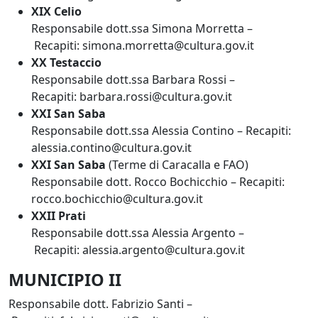
XIX Celio
Responsabile dott.ssa Simona Morretta –
Recapiti: simona.morretta@cultura.gov.it
XX Testaccio
Responsabile dott.ssa Barbara Rossi –
Recapiti: barbara.rossi@cultura.gov.it
XXI San Saba
Responsabile dott.ssa Alessia Contino – Recapiti:
alessia.contino@cultura.gov.it
XXI San Saba
(Terme di Caracalla e FAO)
Responsabile dott. Rocco Bochicchio – Recapiti:
rocco.bochicchio@cultura.gov.it
XXII Prati
Responsabile dott.ssa Alessia Argento –
Recapiti: alessia.argento@cultura.gov.it
MUNICIPIO II
Responsabile dott. Fabrizio Santi –