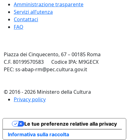
Amministrazione trasparente
Servizi all’utenza
Contattaci
FAQ
Piazza dei Cinquecento, 67 – 00185 Roma
C.F. 80199570583
Codice IPA: M9GECX
PEC: ss-abap-rm@pec.cultura.gov.it
© 2016 - 2026 Ministero della Cultura
Privacy policy
Le tue preferenze relative alla privacy
Informativa sulla raccolta