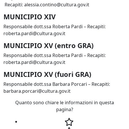
Recapiti: alessia.contino@cultura.gov.it
MUNICIPIO XIV
Responsabile dott.ssa Roberta Pardi – Recapiti:
roberta.pardi@cultura.gov.it
MUNICIPIO XV (entro GRA)
Responsabile dott.ssa Roberta Pardi – Recapiti:
roberta.pardi@cultura.gov.it
MUNICIPIO XV (fuori GRA)
Responsabile dott.ssa Barbara Porcari – Recapiti:
barbara.porcari@cultura.gov.it
Quanto sono chiare le informazioni in questa
pagina?