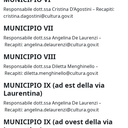
Responsabile dott.ssa Cristina D’Agostini – Recapiti:
cristina.dagostini@cultura.gov.it
MUNICIPIO VII
Responsabile dott.ssa Angelina De Laurenzi –
Recapiti: angelina.delaurenzi@cultura.gov.it
MUNICIPIO VIII
Responsabile dott.ssa Diletta Menghinello –
Recapiti: diletta.menghinello@cultura.gov.it
MUNICIPIO IX (ad est della via
Laurentina)
Responsabile dott.ssa Angelina De Laurenzi –
Recapiti: angelina.delaurenzi@cultura.gov.it
MUNICIPIO IX (ad ovest della via