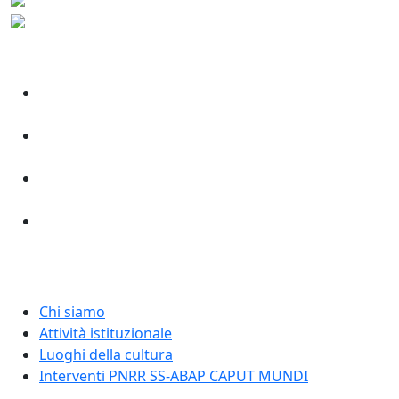
Chi siamo
Attività istituzionale
Luoghi della cultura
Interventi PNRR SS-ABAP CAPUT MUNDI