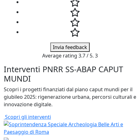
Invia feedback
Average rating
3.7
/ 5.
3
Interventi PNRR SS-ABAP CAPUT
MUNDI
Scopri i progetti finanziati dal piano caput mundi per il
giubileo 2025: rigenerazione urbana, percorsi culturali e
innovazione digitale.
Scopri gli interventi