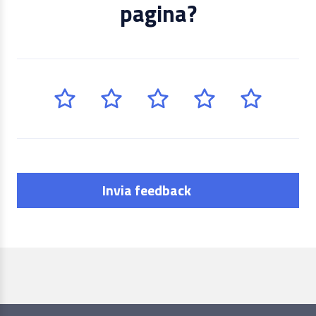
pagina?
Invia feedback