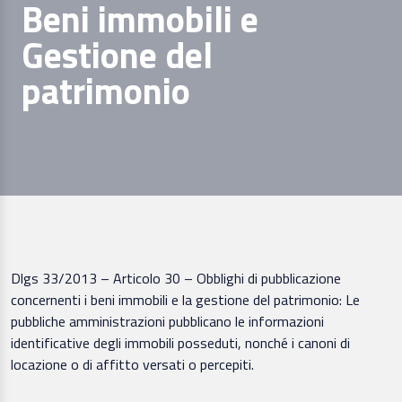
Beni immobili e
Gestione del
patrimonio
Dlgs 33/2013 – Articolo 30 – Obblighi di pubblicazione
concernenti i beni immobili e la gestione del patrimonio: Le
pubbliche amministrazioni pubblicano le informazioni
identificative degli immobili posseduti, nonché i canoni di
locazione o di affitto versati o percepiti.