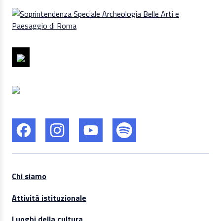
Chi siamo
Attività istituzionale
Luoghi della cultura