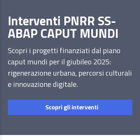
Interventi PNRR SS-
ABAP CAPUT MUNDI
Scopri i progetti finanziati dal piano
caput mundi per il giubileo 2025:
rigenerazione urbana, percorsi culturali
e innovazione digitale.
Scopri gli interventi