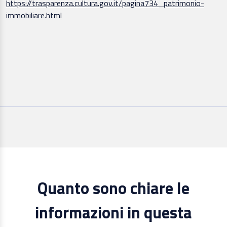
https://trasparenza.cultura.gov.it/pagina734_patrimonio-
immobiliare.html
Quanto sono chiare le
informazioni in questa