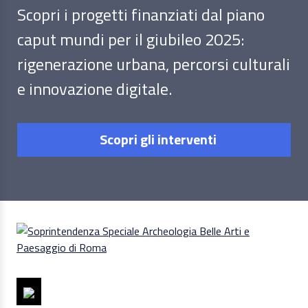
Scopri i progetti finanziati dal piano
caput mundi per il giubileo 2025:
rigenerazione urbana, percorsi culturali
e innovazione digitale.
Scopri gli interventi