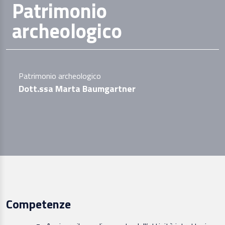
Patrimonio
archeologico
Patrimonio archeologico
Dott.ssa Marta Baumgartner
Competenze