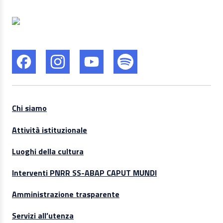
Chi siamo
Attività istituzionale
Luoghi della cultura
Interventi PNRR SS-ABAP CAPUT MUNDI
Amministrazione trasparente
Servizi all’utenza