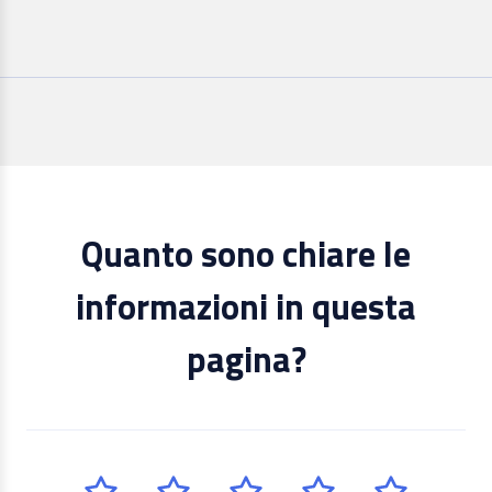
Quanto sono chiare le
informazioni in questa
pagina?