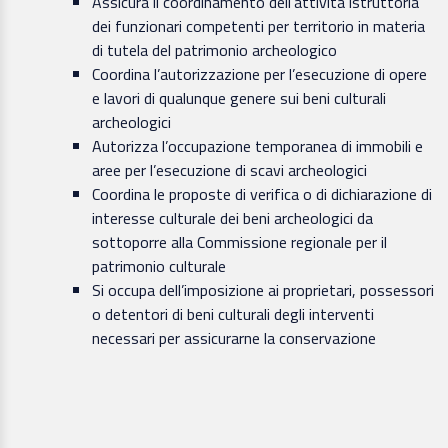
Assicura il coordinamento dell’attività istruttoria
dei funzionari competenti per territorio in materia
di tutela del patrimonio archeologico
Coordina l’autorizzazione per l’esecuzione di opere
e lavori di qualunque genere sui beni culturali
archeologici
Autorizza l’occupazione temporanea di immobili e
aree per l’esecuzione di scavi archeologici
Coordina le proposte di verifica o di dichiarazione di
interesse culturale dei beni archeologici da
sottoporre alla Commissione regionale per il
patrimonio culturale
Si occupa dell’imposizione ai proprietari, possessori
o detentori di beni culturali degli interventi
necessari per assicurarne la conservazione