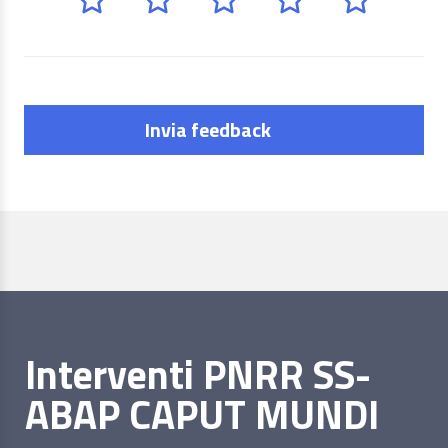
Invia feedback
Interventi PNRR SS-
ABAP CAPUT MUNDI