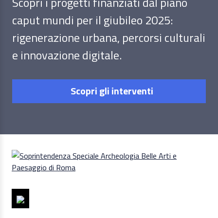
Scopri i progetti finanziati dal piano
caput mundi per il giubileo 2025:
rigenerazione urbana, percorsi culturali
e innovazione digitale.
Scopri gli interventi