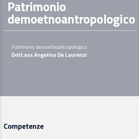
Patrimonio
demoetnoantropologico
Patrimonio demoetnoantropologico
Dott.ssa Angelina De Laurenzi
Competenze