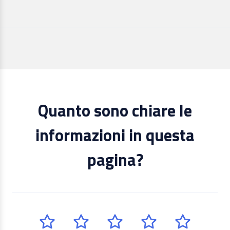
Quanto sono chiare le
informazioni in questa
pagina?