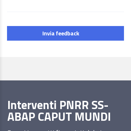
Invia feedback
Interventi PNRR SS-
ABAP CAPUT MUNDI