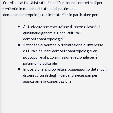
Coordina l’attività istruttoria dei funzionari competenti per
territorio in materia di tutela del patrimonio
demoetnoantropologico e immateriale in particolare per:
Autorizzazione esecuzione di opere e lavori di
qualunque genere sui beni culturali
demoetnoantropologici
Proposte di verifica o dichiarazione di interesse
culturale dei beni demoetnoantropologici da
sottoporre alla Commissione regionale per il
patrimonio culturale
Imposizione ai proprietari, possessori o detentori
di beni culturali degli interventi necessari per
assicurarne la conservazione