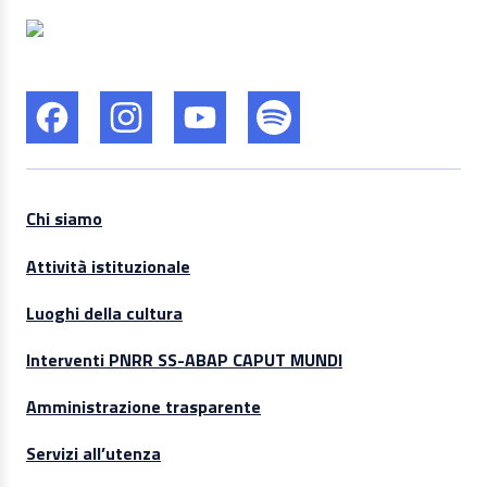
Chi siamo
Attività istituzionale
Luoghi della cultura
Interventi PNRR SS-ABAP CAPUT MUNDI
Amministrazione trasparente
Servizi all’utenza