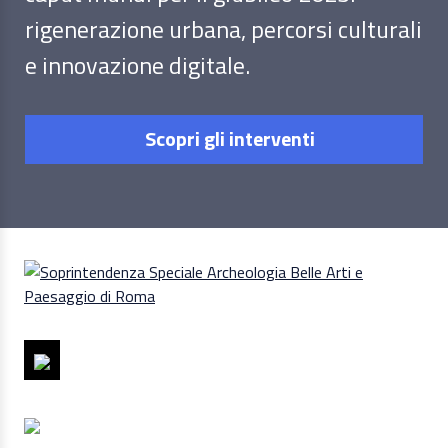
rigenerazione urbana, percorsi culturali
e innovazione digitale.
Scopri gli interventi