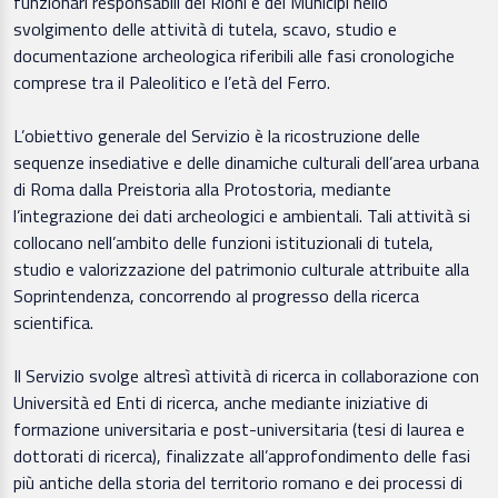
funzionari responsabili dei Rioni e dei Municipi nello
svolgimento delle attività di tutela, scavo, studio e
documentazione archeologica riferibili alle fasi cronologiche
comprese tra il Paleolitico e l’età del Ferro.
L’obiettivo generale del Servizio è la ricostruzione delle
sequenze insediative e delle dinamiche culturali dell’area urbana
di Roma dalla Preistoria alla Protostoria, mediante
l’integrazione dei dati archeologici e ambientali. Tali attività si
collocano nell’ambito delle funzioni istituzionali di tutela,
studio e valorizzazione del patrimonio culturale attribuite alla
Soprintendenza, concorrendo al progresso della ricerca
scientifica.
Il Servizio svolge altresì attività di ricerca in collaborazione con
Università ed Enti di ricerca, anche mediante iniziative di
formazione universitaria e post-universitaria (tesi di laurea e
dottorati di ricerca), finalizzate all’approfondimento delle fasi
più antiche della storia del territorio romano e dei processi di