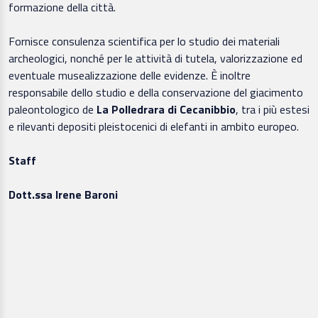
formazione della città.
Fornisce consulenza scientifica per lo studio dei materiali
archeologici, nonché per le attività di tutela, valorizzazione ed
eventuale musealizzazione delle evidenze. È inoltre
responsabile dello studio e della conservazione del giacimento
paleontologico de
La Polledrara di Cecanibbio
, tra i più estesi
e rilevanti depositi pleistocenici di elefanti in ambito europeo.
Staff
Dott.ssa Irene Baroni