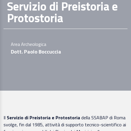
Servizio di Preistoria e
Protostoria
Area Archeologica
Dott. Paolo Boccuccia
Il
Servizio di Preistoria e Protostoria
della SSABAP di Roma
svolge, fin dal 1985, attività di supporto tecnico-scientifico ai