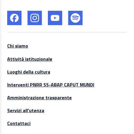
Chi siamo
Attività istituzionale
Luoghi della cultura
Interventi PNRR SS-ABAP CAPUT MUNDI
Amministrazione trasparente
Servizi all’utenza
Contattaci