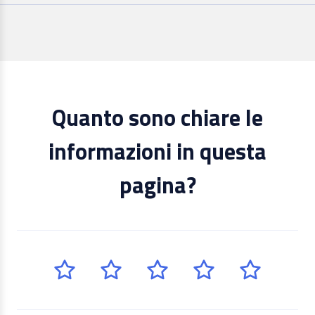
Quanto sono chiare le
informazioni in questa
pagina?