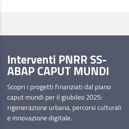
Interventi PNRR SS-
ABAP CAPUT MUNDI
Scopri i progetti finanziati dal piano
caput mundi per il giubileo 2025:
rigenerazione urbana, percorsi culturali
e innovazione digitale.