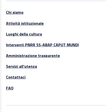
Chi siamo
Attività istituzionale
Luoghi della cultura
Interventi PNRR SS-ABAP CAPUT MUNDI
Amministrazione trasparente
Servizi all’utenza
Contattaci
FAQ