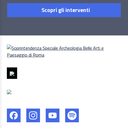
Scopri gli interventi