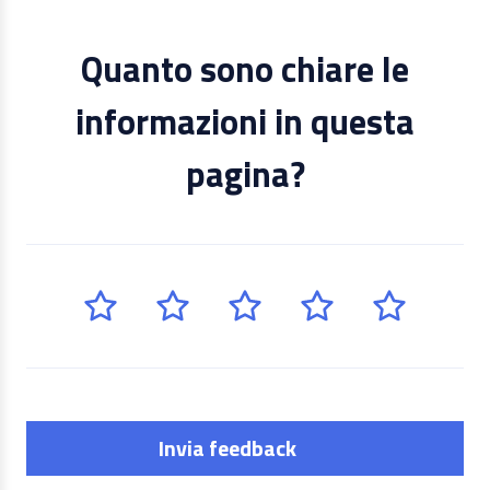
Quanto sono chiare le
informazioni in questa
pagina?
Invia feedback