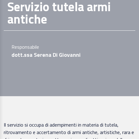
Servizio tutela armi
antiche
Responsabile
dott.ssa Serena Di Giovanni
Il servizio si occupa di adempimenti in materia di tutela,
ritrovamento e accertamento di armi antiche, artistiche, rara e