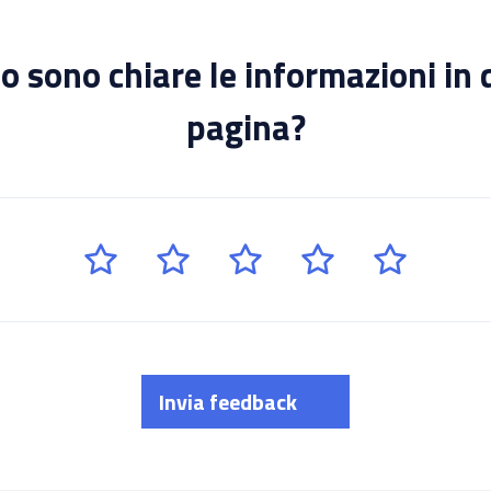
 sono chiare le informazioni in
pagina?
Invia feedback