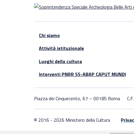
Chi siamo
Attività istituzionale
Luoghi della cultura
Interventi PNRR SS-ABAP CAPUT MUNDI
Piazza dei Cinquecento, 67 – 00185 Roma
C.
© 2016 - 2026 Ministero della Cultura
Privac