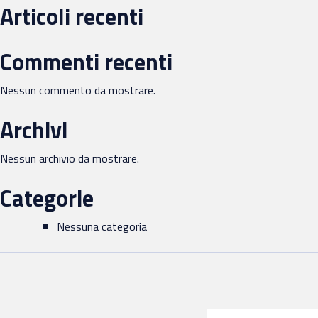
Articoli recenti
Commenti recenti
Nessun commento da mostrare.
Archivi
Nessun archivio da mostrare.
Categorie
Nessuna categoria