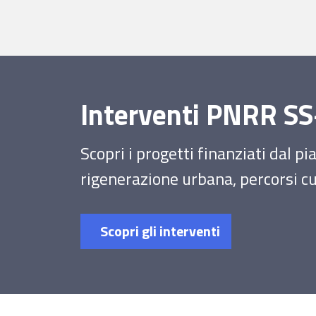
Interventi PNRR 
Scopri i progetti finanziati dal p
rigenerazione urbana, percorsi cul
Scopri gli interventi