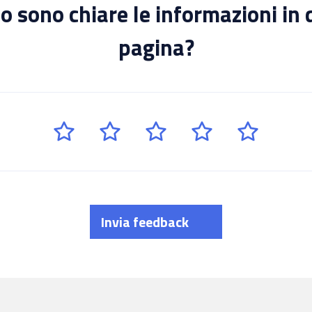
 sono chiare le informazioni in
pagina?
Invia feedback