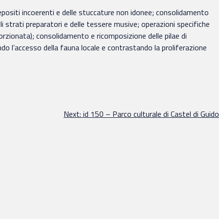
positi incoerenti e delle stuccature non idonee; consolidamento
li strati preparatori e delle tessere musive; operazioni specifiche
orzionata); consolidamento e ricomposizione delle pilae di
do l’accesso della fauna locale e contrastando la proliferazione
Next:
id 150 – Parco culturale di Castel di Guido