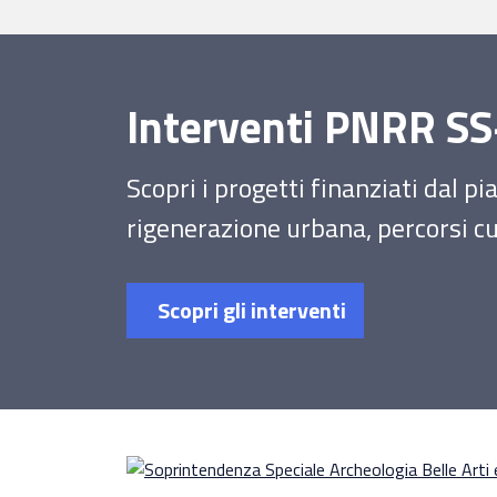
Interventi PNRR 
Scopri i progetti finanziati dal p
rigenerazione urbana, percorsi cul
Scopri gli interventi