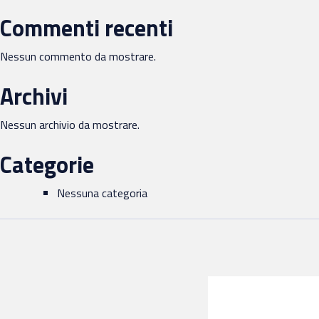
Commenti recenti
Nessun commento da mostrare.
Archivi
Nessun archivio da mostrare.
Categorie
Nessuna categoria