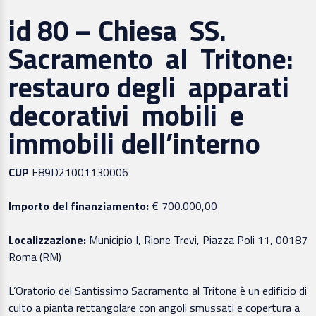
id 80 – Chiesa SS.
Sacramento al Tritone:
restauro degli apparati
decorativi mobili e
immobili dell’interno
CUP
F89D21001130006
Importo del finanziamento:
€ 700.000,00
Localizzazione:
Municipio I, Rione Trevi, Piazza Poli 11, 00187
Roma (RM)
L’Oratorio del Santissimo Sacramento al Tritone è un edificio di
culto a pianta rettangolare con angoli smussati e copertura a