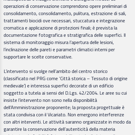
operazioni di conservazione comprendono opere preliminari di
consolidamento, consolidamento, pulitura, estrazione di sali,
trattamenti biocidi ove necessari, stuccatura e integrazione
cromatica e applicazione di protezioni finali; è prevista la
documentazione fotografica e stratigrafica delle superfici. Il
sistema di monitoraggio misura l’apertura delle lesioni,
l’inclinazione delle pareti e parametri climatici interni per
supportare le scelte conservative.
L’intervento si svolge nell’ambito del centro storico
(classificato nel PRG come ‘Città storica – Tessuto di origine
medievale’) e interessa superfici decorate di un edificio
soggetto a tutela ai sensi del D.Lgs. 42/2004. Le aree su cui
insiste l’intervento non sono nella disponibilità
dell’Amministrazione proponente; la proposta progettuale è
stata condivisa con il Vicariato. Non emergono interferenze
con altri interventi. Le attività saranno organizzate in modo da
garantire la conservazione dell’autenticità della materia