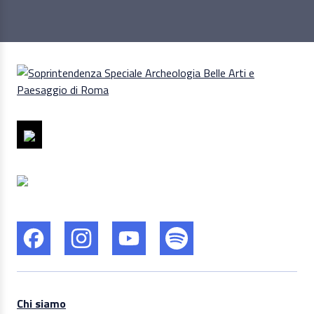
Chi siamo