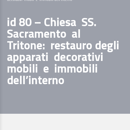
id 80 – Chiesa SS.
Sacramento al
Tritone: restauro degli
apparati decorativi
mobili e immobili
dell’interno