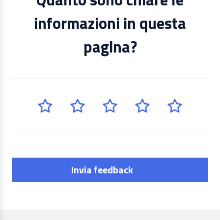
informazioni in questa
pagina?
Invia feedback