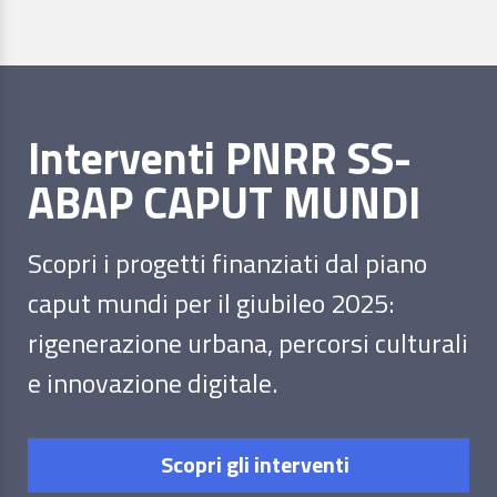
Interventi PNRR SS-
ABAP CAPUT MUNDI
Scopri i progetti finanziati dal piano
caput mundi per il giubileo 2025:
rigenerazione urbana, percorsi culturali
e innovazione digitale.
Scopri gli interventi