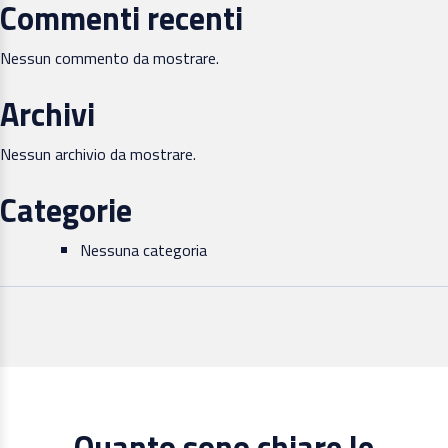
Commenti recenti
Nessun commento da mostrare.
Archivi
Nessun archivio da mostrare.
Categorie
Nessuna categoria
Quanto sono chiare le