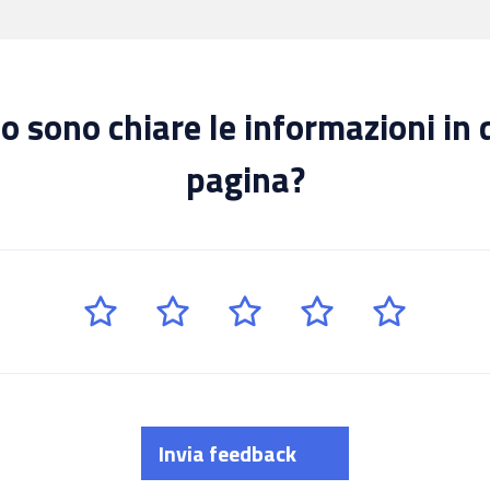
 sono chiare le informazioni in
pagina?
Invia feedback