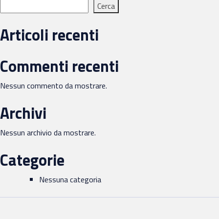
Cerca
Articoli recenti
Commenti recenti
Nessun commento da mostrare.
Archivi
Nessun archivio da mostrare.
Categorie
Nessuna categoria