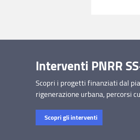
Interventi PNRR 
Scopri i progetti finanziati dal p
rigenerazione urbana, percorsi cul
Scopri gli interventi