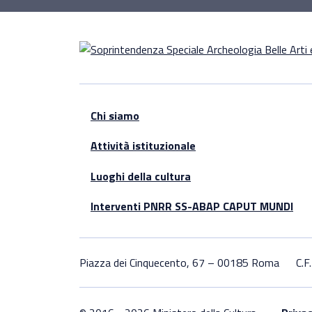
Chi siamo
Attività istituzionale
Luoghi della cultura
Interventi PNRR SS-ABAP CAPUT MUNDI
Piazza dei Cinquecento, 67 – 00185 Roma
C.