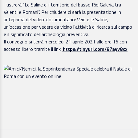
illustrerà “Le Saline e il territorio del basso Rio Galeria tra
Veienti e Romani”. Per chiudere ci sarà la presentazione in
anteprima del video-documentario: Veio e le Saline,
un’occasione per vedere da vicino l’attività di ricerca sul campo
e il significato dell’archeologia preventiva.
Il convegno si terrà mercoledì 21 aprile 2021 alle ore 16 con
accesso libero tramite il link:
https://tinyurl.com/87ayv8xx