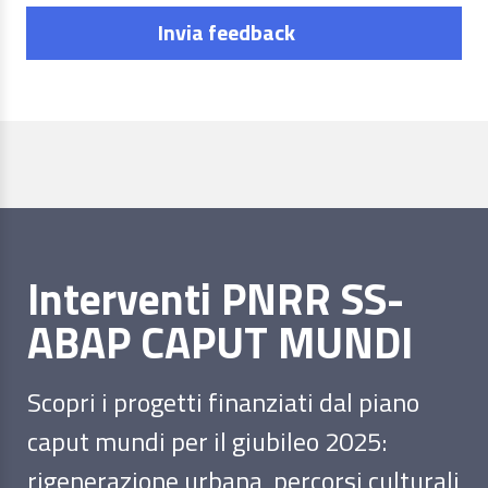
Invia feedback
Interventi PNRR SS-
ABAP CAPUT MUNDI
Scopri i progetti finanziati dal piano
caput mundi per il giubileo 2025:
rigenerazione urbana, percorsi culturali