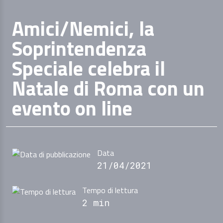
Amici/Nemici, la
Soprintendenza
Speciale celebra il
Natale di Roma con un
evento on line
Data
21/04/2021
Tempo di lettura
2 min