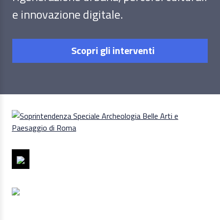
e innovazione digitale.
Scopri gli interventi