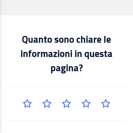
Quanto sono chiare le
informazioni in questa
pagina?