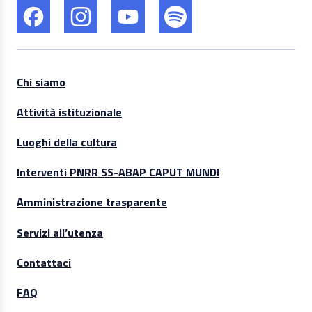
Chi siamo
Attività istituzionale
Luoghi della cultura
Interventi PNRR SS-ABAP CAPUT MUNDI
Amministrazione trasparente
Servizi all’utenza
Contattaci
FAQ