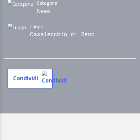
Categoria
News
Luogo
Casalecchio di Reno
Condividi