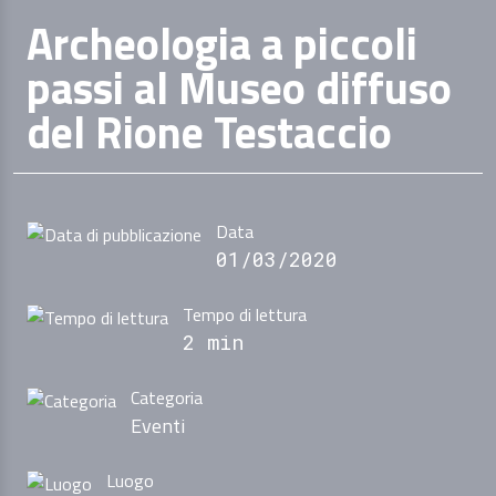
Archeologia a piccoli
passi al Museo diffuso
del Rione Testaccio
Data
01/03/2020
Tempo di lettura
2 min
Categoria
Eventi
Luogo