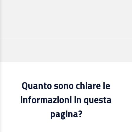
Quanto sono chiare le
informazioni in questa
pagina?