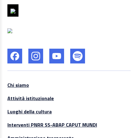
Chi siamo
Attività istituzionale
Luoghi della cultura
Interventi PNRR SS-ABAP CAPUT MUNDI