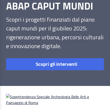
ABAP CAPUT MUNDI
Scopri i progetti finanziati dal piano
caput mundi per il giubileo 2025:
rigenerazione urbana, percorsi culturali
e innovazione digitale.
Scopri gli interventi