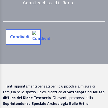
Casalecchio di Reno
Condividi
Tanti appuntamenti pensati per i più piccoli e a misura di
famiglia nello spazio ludico-didattico di
Sottosopra
nel
Museo
diffuso del Rione Testaccio
. Gli eventi, promossi dalla
Soprintendenza Speciale Archeologia Belle Arti e