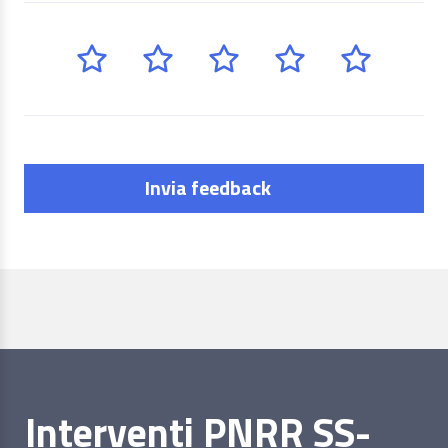
Invia feedback
Interventi PNRR SS-