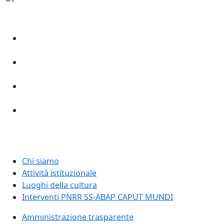
Chi siamo
Attività istituzionale
Luoghi della cultura
Interventi PNRR SS-ABAP CAPUT MUNDI
Amministrazione trasparente