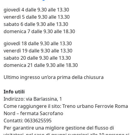
giovedì 4 dalle 9.30 alle 13.30
venerdì 5 dalle 9.30 alle 13.30
sabato 6 dalle 9.30 alle 13.30
domenica 7 dalle 9.30 alle 18.30
giovedì 18 dalle 9.30 alle 13.30
venerdì 19 dalle 9.30 alle 13.30
sabato 20 dalle 9.30 alle 13.30
domenica 21 dalle 9.30 alle 18.30
Ultimo ingresso un’ora prima della chiusura
Info utili
Indirizzo: via Barlassina, 1
Come raggiungere il sito: Treno urbano Ferrovie Roma
Nord – fermata Sacrofano
Contatti: 0633625595
Per garantire una migliore gestione del flusso di
visitatori, nel caso di gruppi superiori alle 10 persone si