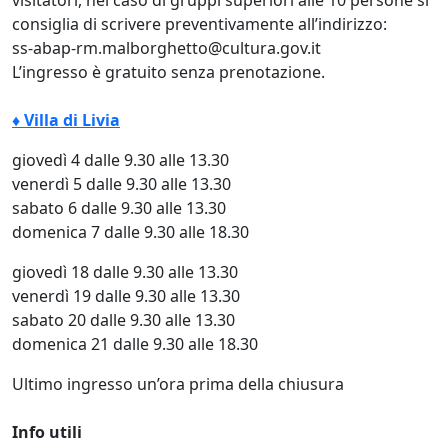
consiglia di scrivere preventivamente all’indirizzo:
ss-abap-rm.malborghetto@cultura.gov.it
L’ingresso è gratuito senza prenotazione.
♦ Villa di Livia
giovedì 4 dalle 9.30 alle 13.30
venerdì 5 dalle 9.30 alle 13.30
sabato 6 dalle 9.30 alle 13.30
domenica 7 dalle 9.30 alle 18.30
giovedì 18 dalle 9.30 alle 13.30
venerdì 19 dalle 9.30 alle 13.30
sabato 20 dalle 9.30 alle 13.30
domenica 21 dalle 9.30 alle 18.30
Ultimo ingresso un’ora prima della chiusura
Info utili