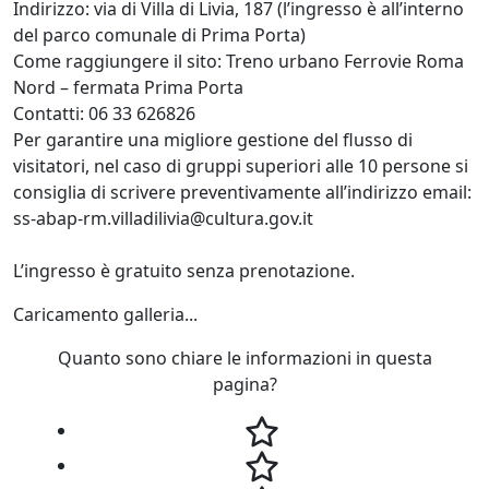
Indirizzo: via di Villa di Livia, 187 (l’ingresso è all’interno
del parco comunale di Prima Porta)
Come raggiungere il sito: Treno urbano Ferrovie Roma
Nord – fermata Prima Porta
Contatti: 06 33 626826
Per garantire una migliore gestione del flusso di
visitatori, nel caso di gruppi superiori alle 10 persone si
consiglia di scrivere preventivamente all’indirizzo email:
ss-abap-rm.villadilivia@cultura.gov.it
L’ingresso è gratuito senza prenotazione.
Caricamento galleria...
Quanto sono chiare le informazioni in questa
pagina?