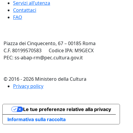
Servizi all’utenza
Contattaci
FAQ
Piazza dei Cinquecento, 67 – 00185 Roma
C.F. 80199570583
Codice IPA: M9GECX
PEC: ss-abap-rm@pec.cultura.gov.it
© 2016 - 2026 Ministero della Cultura
Privacy policy
Le tue preferenze relative alla privacy
Informativa sulla raccolta