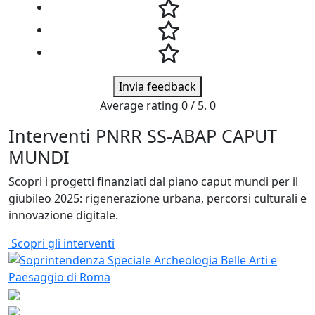
Invia feedback
Average rating
0
/ 5.
0
Interventi PNRR SS-ABAP CAPUT
MUNDI
Scopri i progetti finanziati dal piano caput mundi per il
giubileo 2025: rigenerazione urbana, percorsi culturali e
innovazione digitale.
Scopri gli interventi