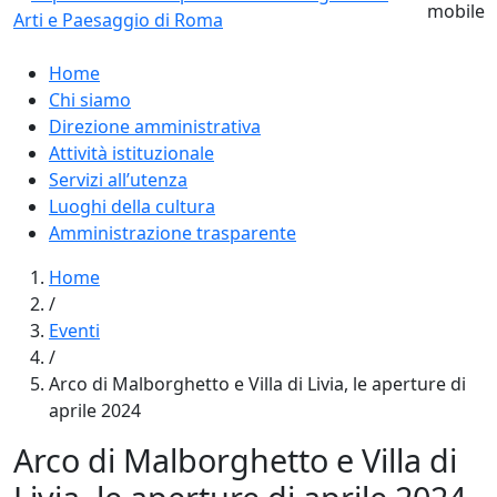
Home
Chi siamo
Direzione amministrativa
Attività istituzionale
Servizi all’utenza
Luoghi della cultura
Amministrazione trasparente
Home
/
Eventi
/
Arco di Malborghetto e Villa di Livia, le aperture di
aprile 2024
Arco di Malborghetto e Villa di