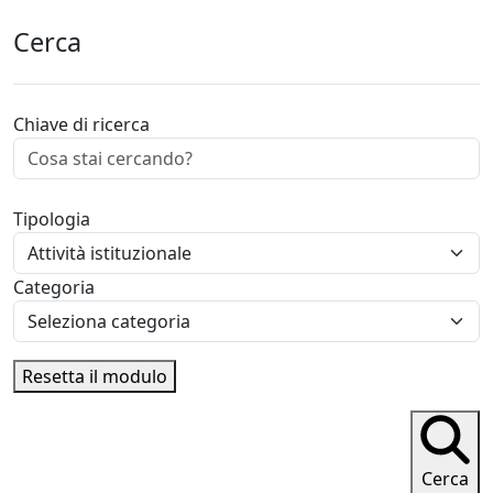
Cerca
Chiave di ricerca
Tipologia
Categoria
Resetta il modulo
Cerca