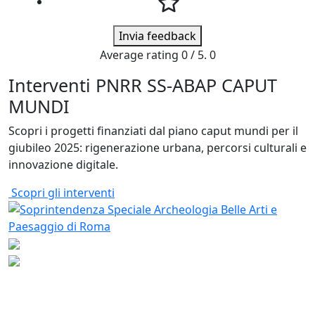
Invia feedback
Average rating
0
/ 5.
0
Interventi PNRR SS-ABAP CAPUT
MUNDI
Scopri i progetti finanziati dal piano caput mundi per il
giubileo 2025: rigenerazione urbana, percorsi culturali e
innovazione digitale.
Scopri gli interventi