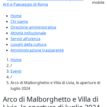
Home
Chi siamo
Direzione amministrativa
Attività istituzionale
Servizi all’utenza
Luoghi della cultura
Amministrazione trasparente
Home
/
Eventi
/
Arco di Malborghetto e Villa di Livia, le aperture di
luglio 2024
Arco di Malborghetto e Villa di