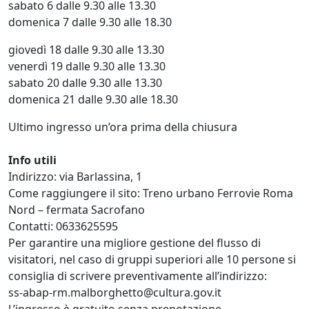
sabato 6 dalle 9.30 alle 13.30
domenica 7 dalle 9.30 alle 18.30
giovedì 18 dalle 9.30 alle 13.30
venerdì 19 dalle 9.30 alle 13.30
sabato 20 dalle 9.30 alle 13.30
domenica 21 dalle 9.30 alle 18.30
Ultimo ingresso un’ora prima della chiusura
Info utili
Indirizzo: via Barlassina, 1
Come raggiungere il sito: Treno urbano Ferrovie Roma
Nord – fermata Sacrofano
Contatti: 0633625595
Per garantire una migliore gestione del flusso di
visitatori, nel caso di gruppi superiori alle 10 persone si
consiglia di scrivere preventivamente all’indirizzo:
ss-abap-rm.malborghetto@cultura.gov.it
L’ingresso è gratuito senza prenotazione.