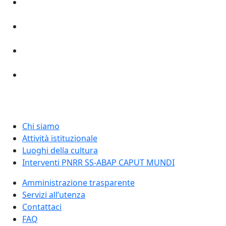
Chi siamo
Attività istituzionale
Luoghi della cultura
Interventi PNRR SS-ABAP CAPUT MUNDI
Amministrazione trasparente
Servizi all’utenza
Contattaci
FAQ