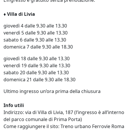
♦ Villa di Livia
giovedì 4 dalle 9.30 alle 13.30
venerdì 5 dalle 9.30 alle 13.30
sabato 6 dalle 9.30 alle 13.30
domenica 7 dalle 9.30 alle 18.30
giovedì 18 dalle 9.30 alle 13.30
venerdì 19 dalle 9.30 alle 13.30
sabato 20 dalle 9.30 alle 13.30
domenica 21 dalle 9.30 alle 18.30
Ultimo ingresso un’ora prima della chiusura
Info utili
Indirizzo: via di Villa di Livia, 187 (l’ingresso è all’interno
del parco comunale di Prima Porta)
Come raggiungere il sito: Treno urbano Ferrovie Roma