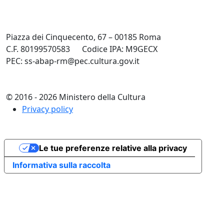
Piazza dei Cinquecento, 67 – 00185 Roma
C.F. 80199570583
Codice IPA: M9GECX
PEC: ss-abap-rm@pec.cultura.gov.it
© 2016 - 2026 Ministero della Cultura
Privacy policy
Le tue preferenze relative alla privacy
Informativa sulla raccolta