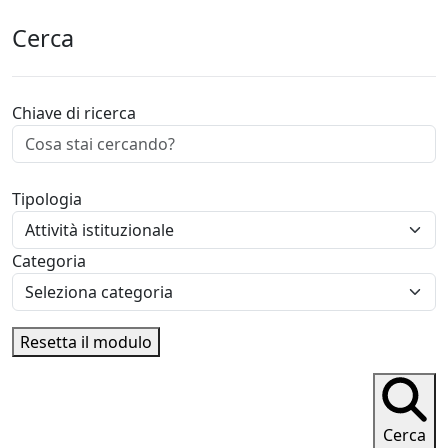
Cerca
Chiave di ricerca
Tipologia
Categoria
Resetta il modulo
Cerca