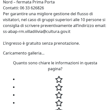
Nord – fermata Prima Porta
Contatti: 06 33 626826
Per garantire una migliore gestione del flusso di
visitatori, nel caso di gruppi superiori alle 10 persone si
consiglia di scrivere preventivamente all’indirizzo email:
ss-abap-rm.villadilivia@cultura.gov.it
L’ingresso è gratuito senza prenotazione.
Caricamento galleria...
Quanto sono chiare le informazioni in questa
pagina?