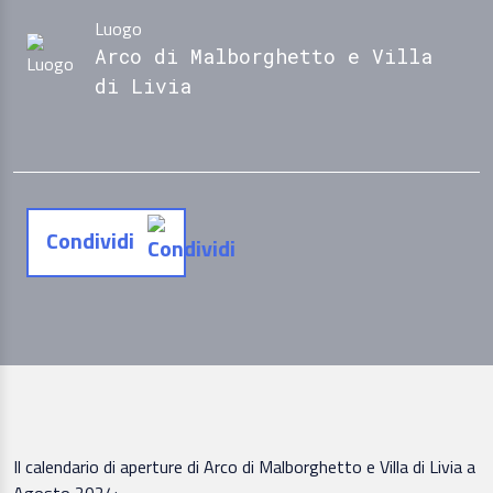
Luogo
Arco di Malborghetto e Villa
di Livia
Condividi
Il calendario di aperture di Arco di Malborghetto e Villa di Livia a
Agosto 2024: