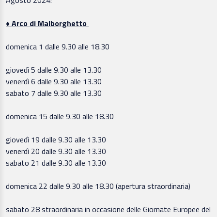
♦ Arco di Malborghetto
domenica 1 dalle 9.30 alle 18.30
giovedì 5 dalle 9.30 alle 13.30
venerdì 6 dalle 9.30 alle 13.30
sabato 7 dalle 9.30 alle 13.30
domenica 15 dalle 9.30 alle 18.30
giovedì 19 dalle 9.30 alle 13.30
venerdì 20 dalle 9.30 alle 13.30
sabato 21 dalle 9.30 alle 13.30
domenica 22 dalle 9.30 alle 18.30 (apertura straordinaria)
sabato 28 straordinaria in occasione delle Giornate Europee del