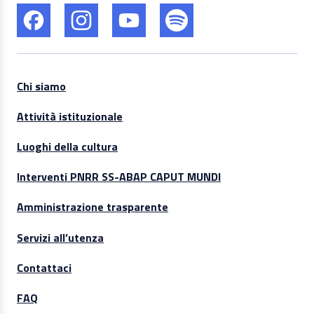
Chi siamo
Attività istituzionale
Luoghi della cultura
Interventi PNRR SS-ABAP CAPUT MUNDI
Amministrazione trasparente
Servizi all’utenza
Contattaci
FAQ