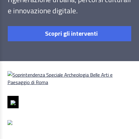
e innovazione digitale.
Scopri gli interventi