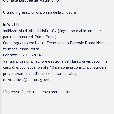
Ultimo ingresso un’ora prima della chiusura
Info utili
Indirizzo: via di Villa di Livia, 187 (l’ingresso è all’interno del
parco comunale di Prima Porta)
Come raggiungere il sito: Treno urbano Ferrovie Roma Nord –
fermata Prima Porta
Contatti: 06 33 626826
Per garantire una migliore gestione del flusso di visitatori, nel
caso di gruppi superiori alle 10 persone si consiglia di scrivere
preventivamente all’indirizzo email: ss-abap-
rm.villadilivia@cultura.gov.it
L’ingresso è gratuito senza prenotazione.