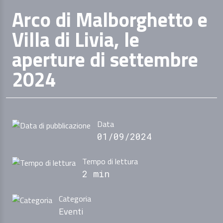
Arco di Malborghetto e
Villa di Livia, le
aperture di settembre
2024
Data
01/09/2024
Tempo di lettura
2 min
Categoria
Eventi