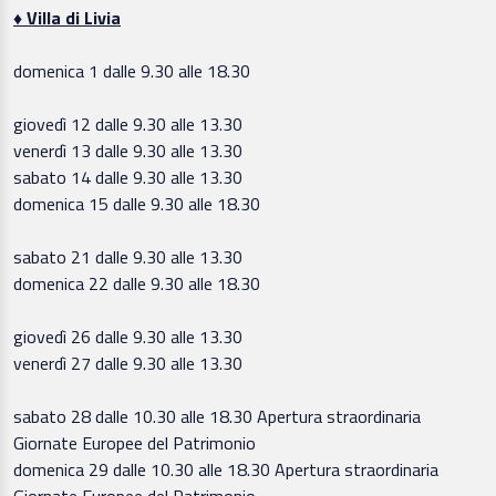
♦ Villa di Livia
domenica 1 dalle 9.30 alle 18.30
giovedì 12 dalle 9.30 alle 13.30
venerdì 13 dalle 9.30 alle 13.30
sabato 14 dalle 9.30 alle 13.30
domenica 15 dalle 9.30 alle 18.30
sabato 21 dalle 9.30 alle 13.30
domenica 22 dalle 9.30 alle 18.30
giovedì 26 dalle 9.30 alle 13.30
venerdì 27 dalle 9.30 alle 13.30
sabato 28 dalle 10.30 alle 18.30 Apertura straordinaria
Giornate Europee del Patrimonio
domenica 29 dalle 10.30 alle 18.30 Apertura straordinaria
Giornate Europee del Patrimonio