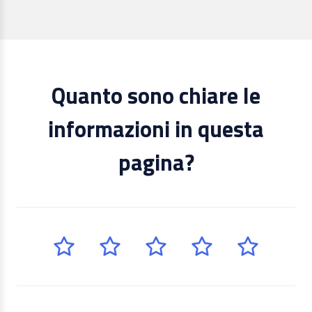
Quanto sono chiare le
informazioni in questa
pagina?