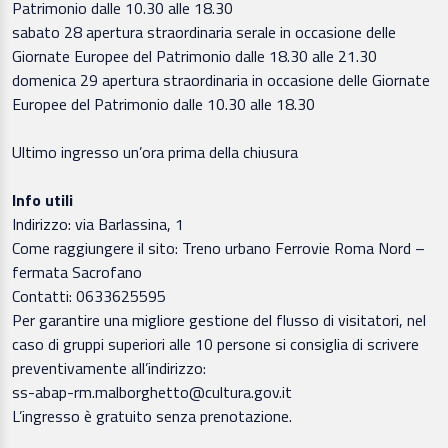
Patrimonio dalle 10.30 alle 18.30
sabato 28 apertura straordinaria serale in occasione delle
Giornate Europee del Patrimonio dalle 18.30 alle 21.30
domenica 29 apertura straordinaria in occasione delle Giornate
Europee del Patrimonio dalle 10.30 alle 18.30
Ultimo ingresso un’ora prima della chiusura
Info utili
Indirizzo: via Barlassina, 1
Come raggiungere il sito: Treno urbano Ferrovie Roma Nord –
fermata Sacrofano
Contatti: 0633625595
Per garantire una migliore gestione del flusso di visitatori, nel
caso di gruppi superiori alle 10 persone si consiglia di scrivere
preventivamente all’indirizzo:
ss-abap-rm.malborghetto@cultura.gov.it
L’ingresso è gratuito senza prenotazione.