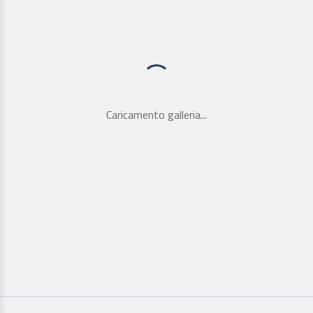
Caricamento galleria...