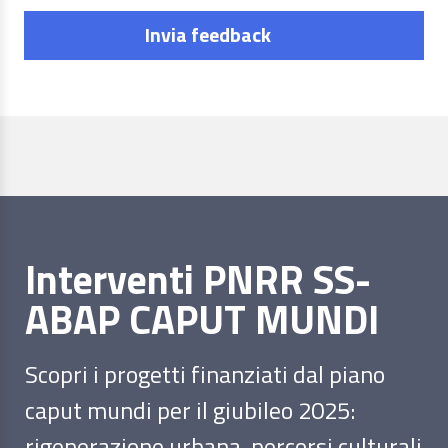
Invia feedback
Interventi PNRR SS-
ABAP CAPUT MUNDI
Scopri i progetti finanziati dal piano
caput mundi per il giubileo 2025:
rigenerazione urbana, percorsi culturali