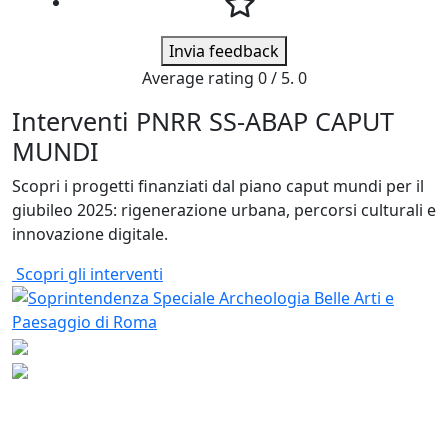
Invia feedback
Average rating
0
/ 5.
0
Interventi PNRR SS-ABAP CAPUT
MUNDI
Scopri i progetti finanziati dal piano caput mundi per il
giubileo 2025: rigenerazione urbana, percorsi culturali e
innovazione digitale.
Scopri gli interventi