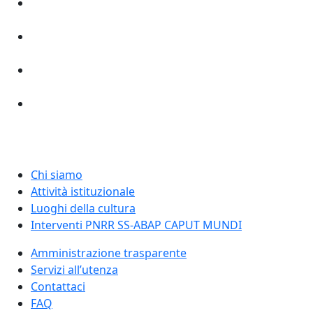
Chi siamo
Attività istituzionale
Luoghi della cultura
Interventi PNRR SS-ABAP CAPUT MUNDI
Amministrazione trasparente
Servizi all’utenza
Contattaci
FAQ