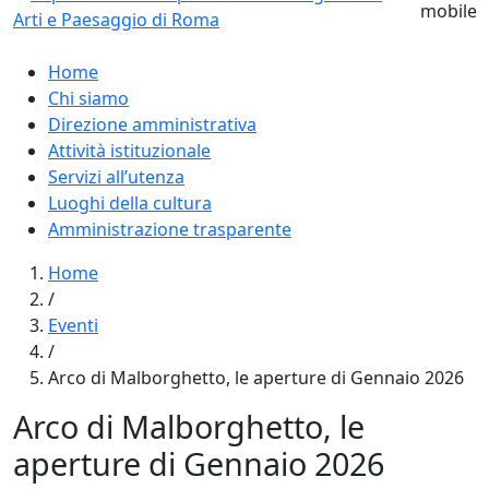
Home
Chi siamo
Direzione amministrativa
Attività istituzionale
Servizi all’utenza
Luoghi della cultura
Amministrazione trasparente
Home
/
Eventi
/
Arco di Malborghetto, le aperture di Gennaio 2026
Arco di Malborghetto, le
aperture di Gennaio 2026