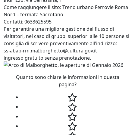
Come raggiungere il sito: Treno urbano Ferrovie Roma
Nord – fermata Sacrofano
Contatti: 0633625595
Per garantire una migliore gestione del flusso di
visitatori, nel caso di gruppi superiori alle 10 persone si
consiglia di scrivere preventivamente all'indirizzo:
ss-abap-rm.maIborghetto@cultura.gov.it
ingresso gratuito senza prenotazione.
Quanto sono chiare le informazioni in questa
pagina?