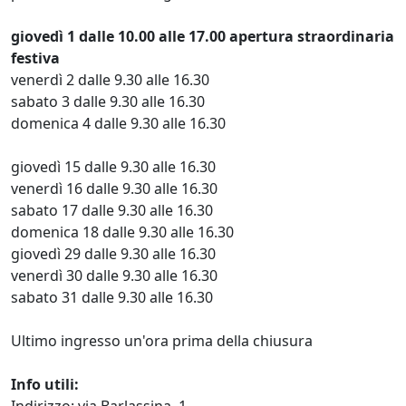
giovedì 1 dalle 10.00 alle 17.00 apertura straordinaria
festiva
venerdì 2 dalle 9.30 alle 16.30
sabato 3 dalle 9.30 alle 16.30
domenica 4 dalle 9.30 alle 16.30
giovedì 15 dalle 9.30 alle 16.30
venerdì 16 dalle 9.30 alle 16.30
sabato 17 dalle 9.30 alle 16.30
domenica 18 dalle 9.30 alle 16.30
giovedì 29 dalle 9.30 alle 16.30
venerdì 30 dalle 9.30 alle 16.30
sabato 31 dalle 9.30 alle 16.30
Ultimo ingresso un'ora prima della chiusura
Info utili:
Indirizzo: via Barlassina, 1