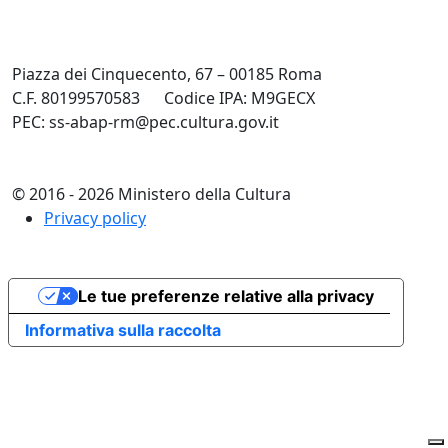
Piazza dei Cinquecento, 67 – 00185 Roma
C.F. 80199570583
Codice IPA: M9GECX
PEC: ss-abap-rm@pec.cultura.gov.it
© 2016 - 2026 Ministero della Cultura
Privacy policy
Le tue preferenze relative alla privacy
Informativa sulla raccolta