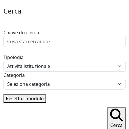
Cerca
Chiave di ricerca
Tipologia
Categoria
Resetta il modulo
Cerca