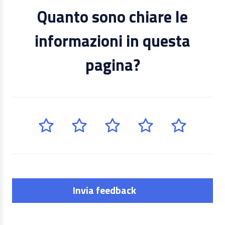
Quanto sono chiare le
informazioni in questa
pagina?
Invia feedback