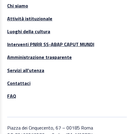
Chi siamo
Attività istituzionale
Luoghi della cultura
Interventi PNRR SS-ABAP CAPUT MUNDI
Amministrazione trasparente
Servizi all’utenza
Contattaci
FAQ
Piazza dei Cinquecento, 67 – 00185 Roma