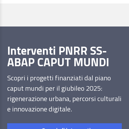
Interventi PNRR SS-
ABAP CAPUT MUNDI
Scopri i progetti finanziati dal piano
caput mundi per il giubileo 2025:
rigenerazione urbana, percorsi culturali
e innovazione digitale.