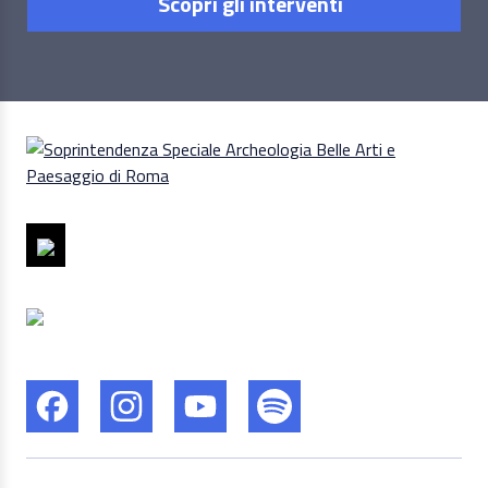
Scopri gli interventi