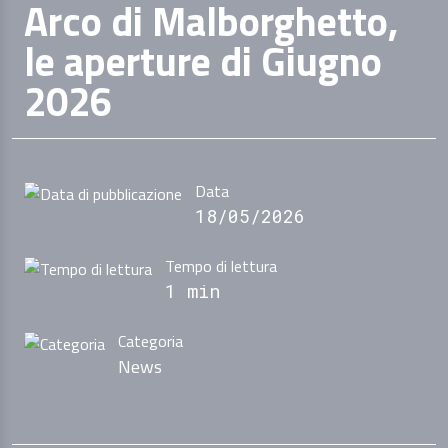
Arco di Malborghetto,
le aperture di Giugno
2026
Data
18/05/2026
Tempo di lettura
1 min
Categoria
News