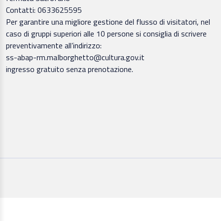
Contatti: 0633625595
Per garantire una migliore gestione del flusso di visitatori, nel
caso di gruppi superiori alle 10 persone si consiglia di scrivere
preventivamente all’indirizzo:
ss-abap-rm.maIborghetto@cultura.gov.it
ingresso gratuito senza prenotazione.