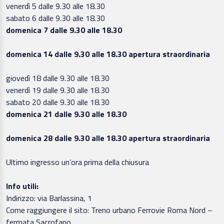
venerdì 5 dalle 9.30 alle 18.30
sabato 6 dalle 9.30 alle 18.30
domenica 7 dalle 9.30 alle 18.30
domenica 14 dalle 9.30 alle 18.30 apertura straordinaria
giovedì 18 dalle 9.30 alle 18.30
venerdì 19 dalle 9.30 alle 18.30
sabato 20 dalle 9.30 alle 18.30
domenica 21 dalle 9.30 alle 18.30
domenica 28 dalle 9.30 alle 18.30 apertura straordinaria
Ultimo ingresso un’ora prima della chiusura
Info utili:
Indirizzo: via Barlassina, 1
Come raggiungere il sito: Treno urbano Ferrovie Roma Nord –
fermata Sacrofano