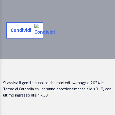
Condividi
Si avvisa il gentile pubblico che martedì 14 maggio 2024 le
Terme di Caracalla chiuderanno eccezionalmente alle 18.15, con
ultimo ingresso alle 17.30