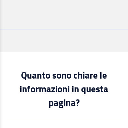
Quanto sono chiare le
informazioni in questa
pagina?