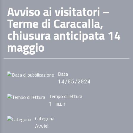
Avviso ai visitatori –
Terme di Caracalla,
chiusura anticipata 14
maggio
Data
14/05/2024
Tempo di lettura
1 min
Categoria
Avvisi