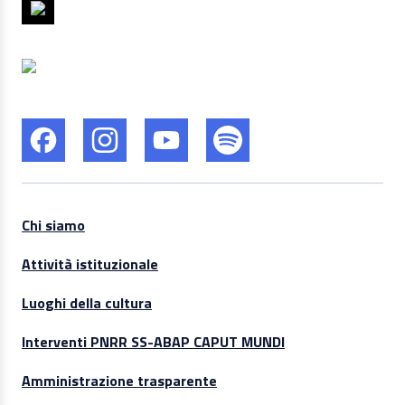
Chi siamo
Attività istituzionale
Luoghi della cultura
Interventi PNRR SS-ABAP CAPUT MUNDI
Amministrazione trasparente