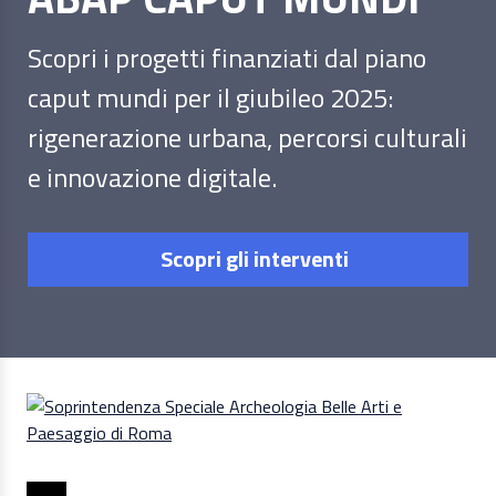
Scopri i progetti finanziati dal piano
caput mundi per il giubileo 2025:
rigenerazione urbana, percorsi culturali
e innovazione digitale.
Scopri gli interventi