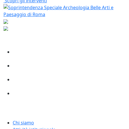
Scopri gli interventi
Chi siamo