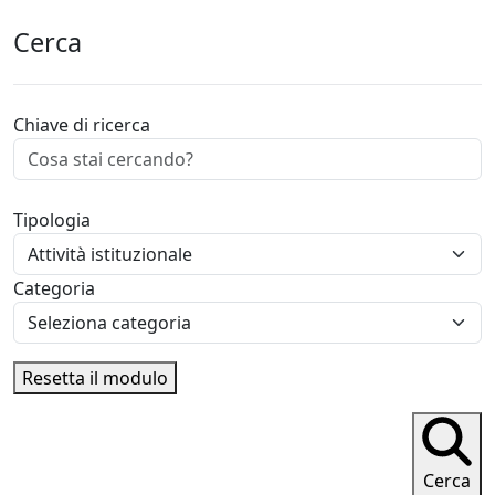
Cerca
Chiave di ricerca
Tipologia
Categoria
Resetta il modulo
Cerca