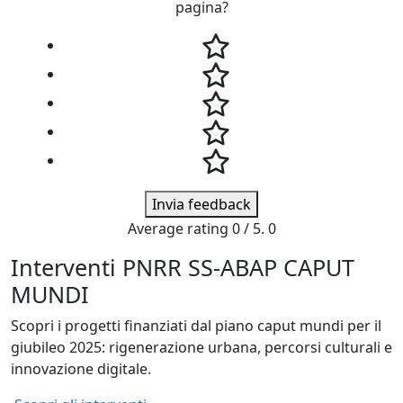
pagina?
Invia feedback
Average rating
0
/ 5.
0
Interventi PNRR SS-ABAP CAPUT
MUNDI
Scopri i progetti finanziati dal piano caput mundi per il
giubileo 2025: rigenerazione urbana, percorsi culturali e
innovazione digitale.