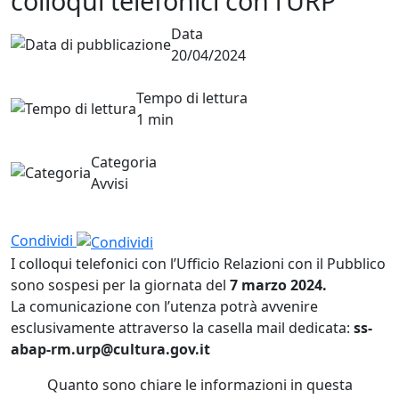
colloqui telefonici con l’URP
Data
20/04/2024
Tempo di lettura
1 min
Categoria
Avvisi
Condividi
I colloqui telefonici con l’Ufficio Relazioni con il Pubblico
sono sospesi per la giornata del
7 marzo 2024.
La comunicazione con l’utenza potrà avvenire
esclusivamente attraverso la casella mail dedicata:
ss-
abap-rm.urp@cultura.gov.it
Quanto sono chiare le informazioni in questa