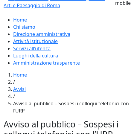
Home
Chi siamo
Direzione amministrativa
Attività istituzionale
Servizi all’utenza
Luoghi della cultura
Amministrazione trasparente
Home
/
Avvisi
/
Avviso al pubblico – Sospesi i colloqui telefonici con
l’URP
Avviso al pubblico – Sospesi i