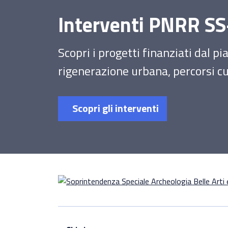
Interventi PNRR 
Scopri i progetti finanziati dal p
rigenerazione urbana, percorsi cul
Scopri gli interventi