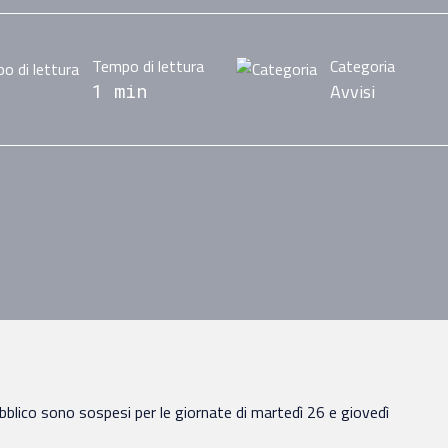
Tempo di lettura
Categoria
Avvisi
1 min
 Pubblico sono sospesi per le giornate di martedì 26 e giovedì