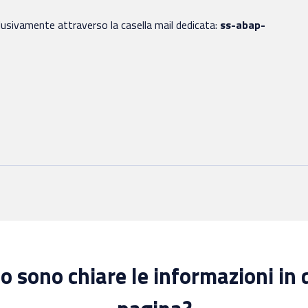
usivamente attraverso la casella mail dedicata:
ss-abap-
 sono chiare le informazioni in