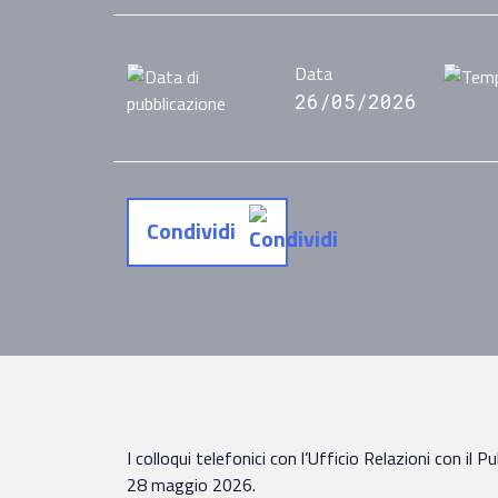
Data
26/05/2026
Condividi
I colloqui telefonici con l’Ufficio Relazioni con il
28 maggio 2026.