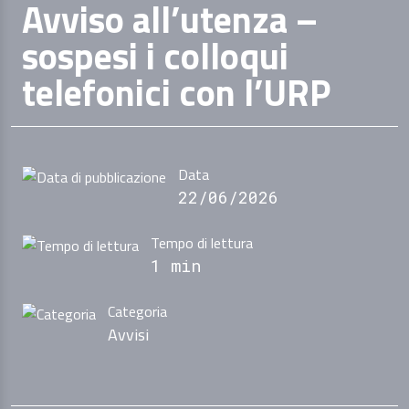
Avviso all’utenza –
sospesi i colloqui
telefonici con l’URP
Data
22/06/2026
Tempo di lettura
1 min
Categoria
Avvisi