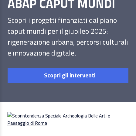
ABAP CAPUT MUNDI
Scopri i progetti finanziati dal piano
caput mundi per il giubileo 2025:
rigenerazione urbana, percorsi culturali
e innovazione digitale.
Scopri gli interventi