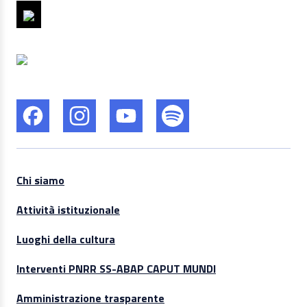
Chi siamo
Attività istituzionale
Luoghi della cultura
Interventi PNRR SS-ABAP CAPUT MUNDI
Amministrazione trasparente