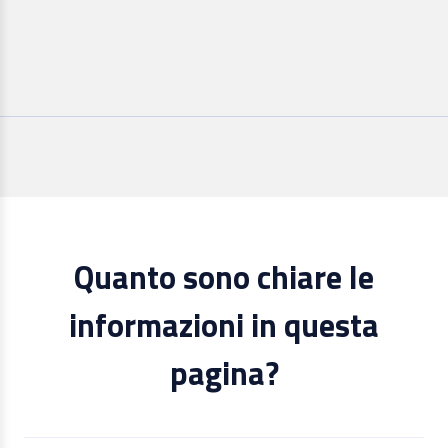
Quanto sono chiare le
informazioni in questa
pagina?