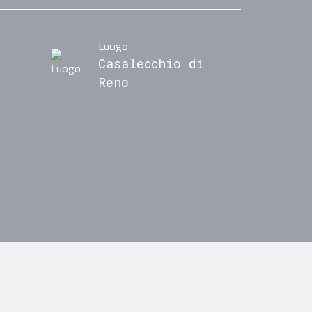
Luogo
Casalecchio di
Reno