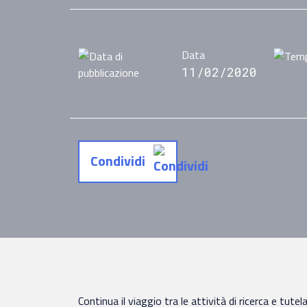
Data
11/02/2020
Condividi
Continua il viaggio tra le attività di ricerca e tute