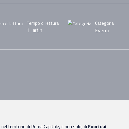
Tempo di lettura
Categoria
Eventi
1 min
la nel territorio di Roma Capitale, e non solo, di
Fuori dai