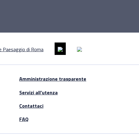
Amministrazione trasparente
Servizi all’utenza
Contattaci
FAQ