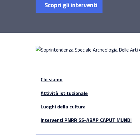
Scopri gli interventi
Chi siamo
Attività istituzionale
Luoghi della cultura
Interventi PNRR SS-ABAP CAPUT MUNDI