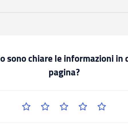
 sono chiare le informazioni in
pagina?