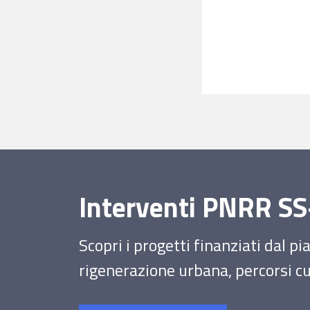
Interventi PNRR 
Scopri i progetti finanziati dal p
rigenerazione urbana, percorsi cul