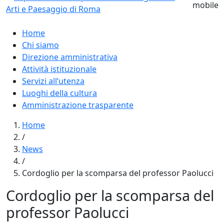
Home
Chi siamo
Direzione amministrativa
Attività istituzionale
Servizi all’utenza
Luoghi della cultura
Amministrazione trasparente
Home
/
News
/
Cordoglio per la scomparsa del professor Paolucci
Cordoglio per la scomparsa del
professor Paolucci