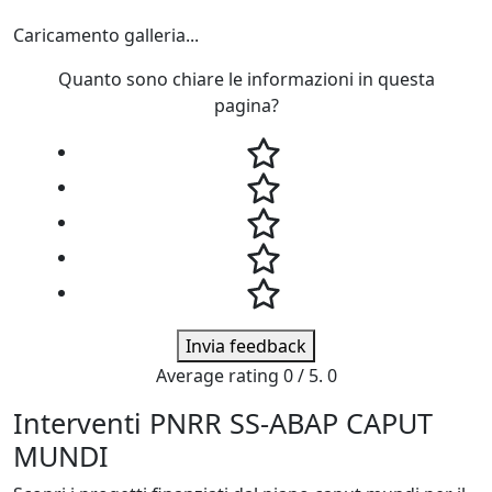
Caricamento galleria...
Quanto sono chiare le informazioni in questa
pagina?
Invia feedback
Average rating
0
/ 5.
0
Interventi PNRR SS-ABAP CAPUT
MUNDI