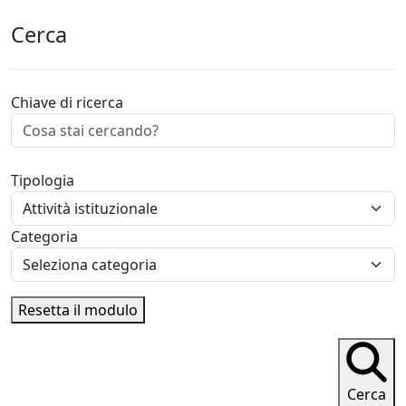
Cerca
Chiave di ricerca
Tipologia
Categoria
Resetta il modulo
Cerca