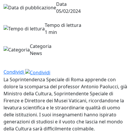
Data
05/02/2024
Tempo di lettura
1 min
Categoria
News
Condividi
La Soprintendenza Speciale di Roma apprende con
dolore la scomparsa del professor Antonio Paolucci, già
Ministro della Cultura, Soprintendente Speciale di
Firenze e Direttore dei Musei Vaticani, ricordandone la
levatura scientifica e le straordinarie qualità di uomo
delle istituzioni. I suoi insegnamenti hanno ispirato
generazioni di studiosi e il vuoto che lascia nel mondo
della Cultura sarà difficilmente colmabile.