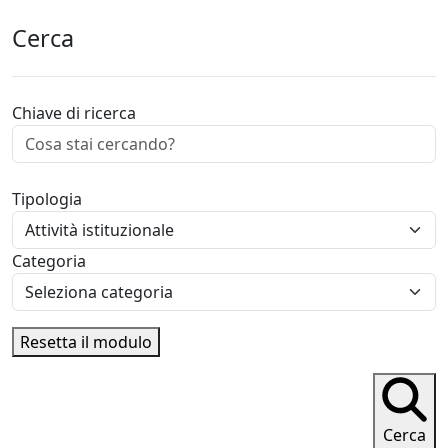
Cerca
Chiave di ricerca
Tipologia
Categoria
Resetta il modulo
Cerca