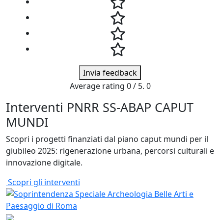
Invia feedback
Average rating
0
/ 5.
0
Interventi PNRR SS-ABAP CAPUT
MUNDI
Scopri i progetti finanziati dal piano caput mundi per il
giubileo 2025: rigenerazione urbana, percorsi culturali e
innovazione digitale.
Scopri gli interventi