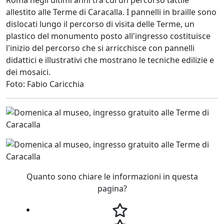
allestito alle Terme di Caracalla. I pannelli in braille sono
dislocati lungo il percorso di visita delle Terme, un
plastico del monumento posto all'ingresso costituisce
l'inizio del percorso che si arricchisce con pannelli
didattici e illustrativi che mostrano le tecniche edilizie e
dei mosaici.
Foto: Fabio Caricchia
Quanto sono chiare le informazioni in questa
pagina?