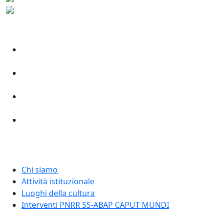
Chi siamo
Attività istituzionale
Luoghi della cultura
Interventi PNRR SS-ABAP CAPUT MUNDI