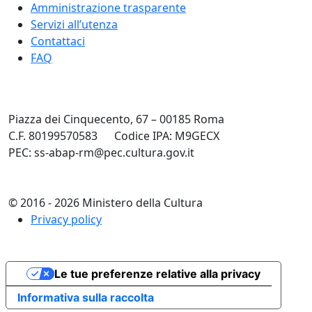
Amministrazione trasparente
Servizi all’utenza
Contattaci
FAQ
Piazza dei Cinquecento, 67 – 00185 Roma
C.F. 80199570583
Codice IPA: M9GECX
PEC: ss-abap-rm@pec.cultura.gov.it
© 2016 - 2026 Ministero della Cultura
Privacy policy
Le tue preferenze relative alla privacy
Informativa sulla raccolta