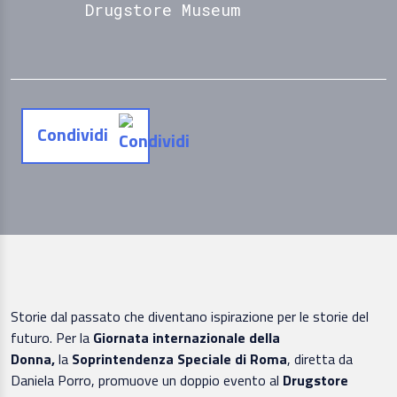
Drugstore Museum
Condividi
Storie dal passato che diventano ispirazione per le storie del
futuro. Per la
Giornata internazionale della
Donna,
la
Soprintendenza Speciale di Roma
, diretta da
Daniela Porro, promuove un doppio evento al
Drugstore