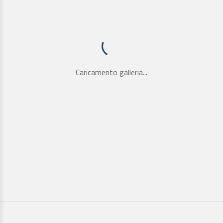
Caricamento galleria...