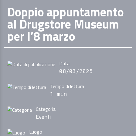
Doppio appuntamento
al Drugstore Museum
per l’8 marzo
Data
08/03/2025
Tempo di lettura
1 min
Categoria
Eventi
Luogo