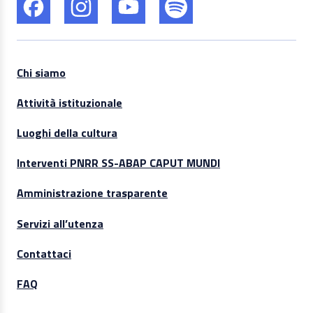
Chi siamo
Attività istituzionale
Luoghi della cultura
Interventi PNRR SS-ABAP CAPUT MUNDI
Amministrazione trasparente
Servizi all’utenza
Contattaci
FAQ