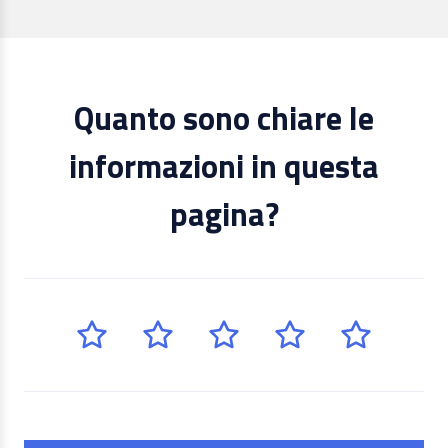
Quanto sono chiare le
informazioni in questa
pagina?