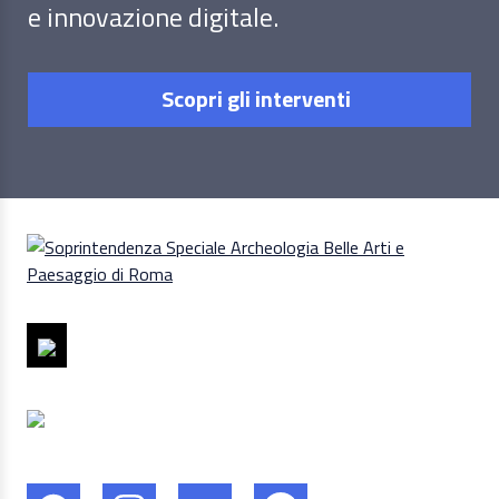
e innovazione digitale.
Scopri gli interventi