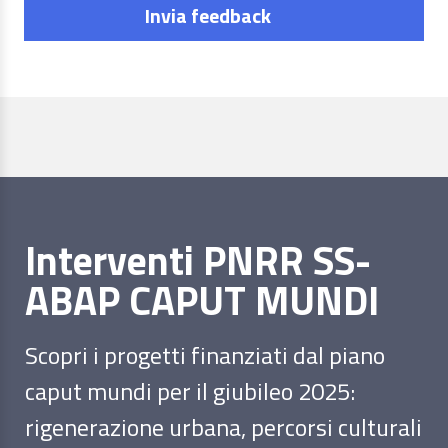
Invia feedback
Interventi PNRR SS-
ABAP CAPUT MUNDI
Scopri i progetti finanziati dal piano
caput mundi per il giubileo 2025:
rigenerazione urbana, percorsi culturali