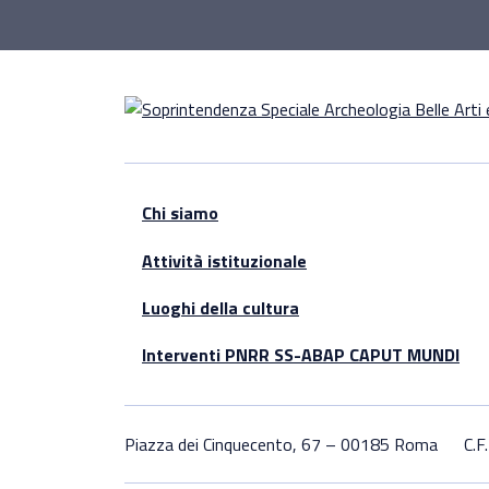
Chi siamo
Attività istituzionale
Luoghi della cultura
Interventi PNRR SS-ABAP CAPUT MUNDI
Piazza dei Cinquecento, 67 – 00185 Roma
C.