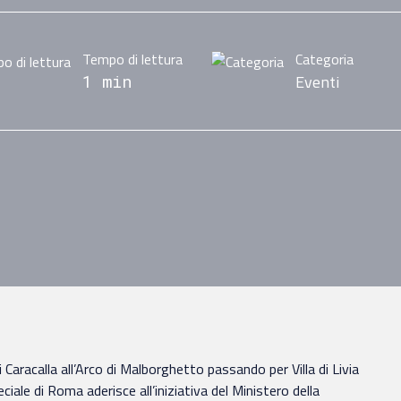
Tempo di lettura
Categoria
Eventi
1 min
di Caracalla all’Arco di Malborghetto passando per Villa di Livia
iale di Roma aderisce all’iniziativa del Ministero della