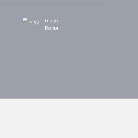
Luogo
Roma