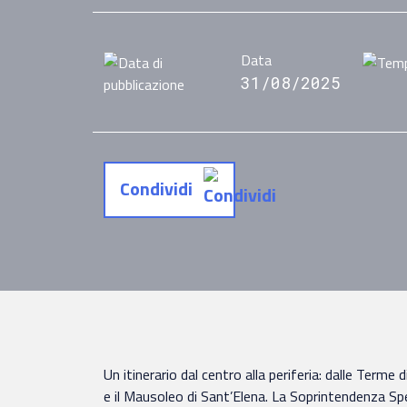
Data
31/08/2025
Condividi
Un itinerario dal centro alla periferia: dalle Terme 
e il Mausoleo di Sant’Elena. La Soprintendenza Spec