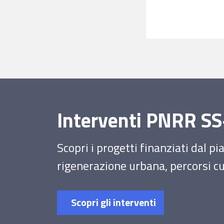
Interventi PNRR 
Scopri i progetti finanziati dal p
rigenerazione urbana, percorsi cul
Scopri gli interventi