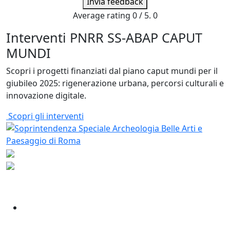
Invia feedback
Average rating
0
/ 5.
0
Interventi PNRR SS-ABAP CAPUT
MUNDI
Scopri i progetti finanziati dal piano caput mundi per il
giubileo 2025: rigenerazione urbana, percorsi culturali e
innovazione digitale.
Scopri gli interventi