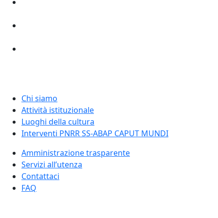
Chi siamo
Attività istituzionale
Luoghi della cultura
Interventi PNRR SS-ABAP CAPUT MUNDI
Amministrazione trasparente
Servizi all’utenza
Contattaci
FAQ