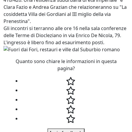
Clara Fazio e Andrea Grazian che relazioneranno su "La
cosiddetta Villa dei Gordiani al III miglio della via
Prenestina".
Gli incontri si terranno alle ore 16 nella sala conferenze
delle Terme di Diocleziano in via Enrico De Nicola, 79.
L'ingresso è libero fino ad esaurimento posti.
Quanto sono chiare le informazioni in questa
pagina?