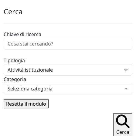
Cerca
Chiave di ricerca
Tipologia
Categoria
Resetta il modulo
Cerca