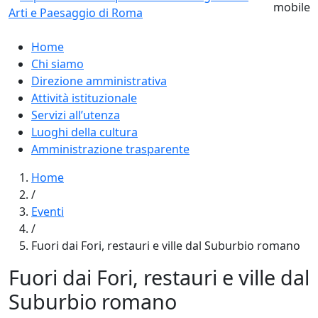
Home
Chi siamo
Direzione amministrativa
Attività istituzionale
Servizi all’utenza
Luoghi della cultura
Amministrazione trasparente
Home
/
Eventi
/
Fuori dai Fori, restauri e ville dal Suburbio romano
Fuori dai Fori, restauri e ville dal
Suburbio romano