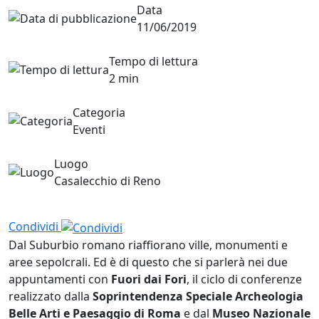
Data
11/06/2019
Tempo di lettura
2 min
Categoria
Eventi
Luogo
Casalecchio di Reno
Condividi
Dal Suburbio romano riaffiorano ville, monumenti e
aree sepolcrali. Ed è di questo che si parlerà nei due
appuntamenti con
Fuori dai Fori
, il ciclo di conferenze
realizzato dalla
Soprintendenza Speciale Archeologia
Belle Arti e Paesaggio di Roma
e dal
Museo Nazionale