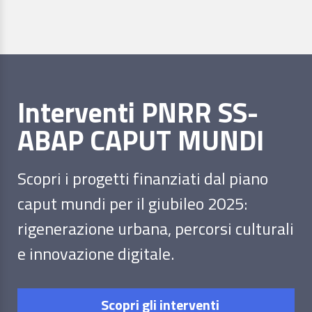
Interventi PNRR SS-
ABAP CAPUT MUNDI
Scopri i progetti finanziati dal piano
caput mundi per il giubileo 2025:
rigenerazione urbana, percorsi culturali
e innovazione digitale.
Scopri gli interventi