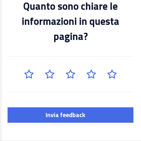
Quanto sono chiare le
informazioni in questa
pagina?
Invia feedback