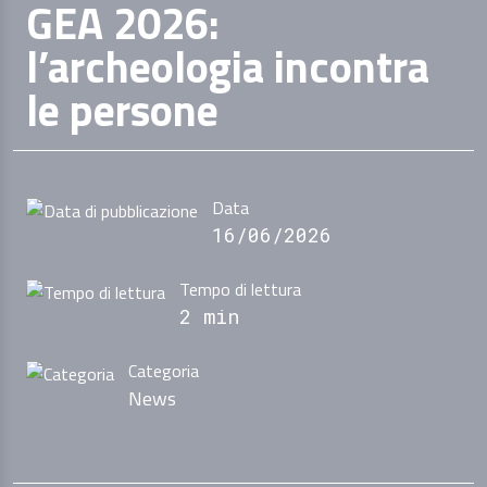
GEA 2026:
l’archeologia incontra
le persone
Data
16/06/2026
Tempo di lettura
2 min
Categoria
News