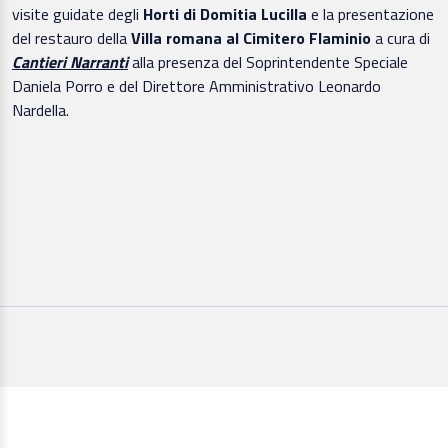
visite guidate degli
Horti di Domitia Lucilla
e la presentazione
del restauro della
Villa romana al Cimitero Flaminio
a cura di
Cantieri Narranti
alla presenza del Soprintendente Speciale
Daniela Porro e del Direttore Amministrativo Leonardo
Nardella.