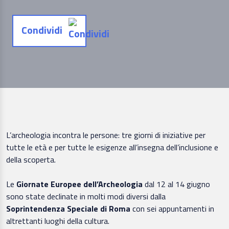
Condividi
L’archeologia incontra le persone: tre giorni di iniziative per
tutte le età e per tutte le esigenze all’insegna dell’inclusione e
della scoperta.
Le
Giornate Europee dell’Archeologia
dal 12 al 14 giugno
sono state declinate in molti modi diversi dalla
Soprintendenza Speciale di Roma
con sei appuntamenti in
altrettanti luoghi della cultura.