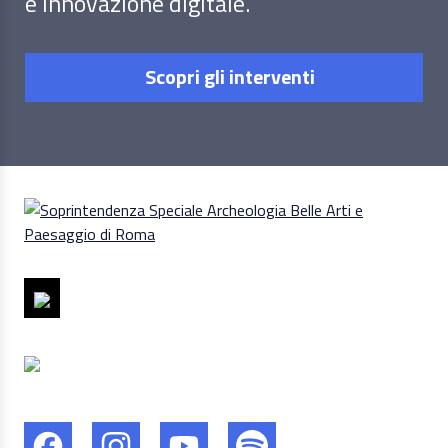
e innovazione digitale.
Scopri gli interventi