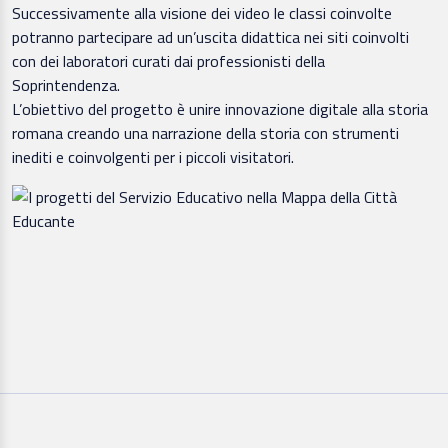
Successivamente alla visione dei video le classi coinvolte
potranno partecipare ad un’uscita didattica nei siti coinvolti
con dei laboratori curati dai professionisti della
Soprintendenza.
L’obiettivo del progetto è unire innovazione digitale alla storia
romana creando una narrazione della storia con strumenti
inediti e coinvolgenti per i piccoli visitatori.