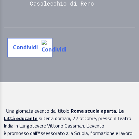
Casalecchio di Reno
Condividi
Una giornata evento dal titolo
Roma scuola aperta. La
Città educante
si terrà domani, 27 ottobre, presso il Teatro
India in Lungotevere Vittorio Gassman. L'evento
è promosso dall'Assessorato alla Scuola, formazione e lavoro