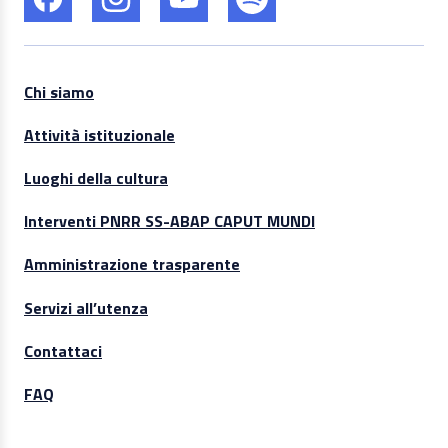
Chi siamo
Attività istituzionale
Luoghi della cultura
Interventi PNRR SS-ABAP CAPUT MUNDI
Amministrazione trasparente
Servizi all’utenza
Contattaci
FAQ