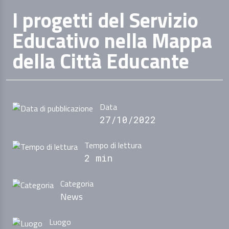
I progetti del Servizio
Educativo nella Mappa
della Città Educante
Data
27/10/2022
Tempo di lettura
2 min
Categoria
News
Luogo