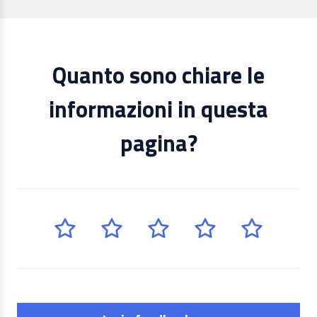
Quanto sono chiare le
informazioni in questa
pagina?