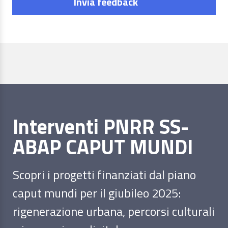
Invia feedback
Interventi PNRR SS-
ABAP CAPUT MUNDI
Scopri i progetti finanziati dal piano
caput mundi per il giubileo 2025:
rigenerazione urbana, percorsi culturali