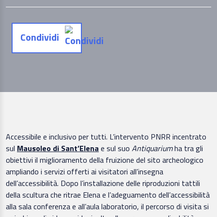
Condividi
Accessibile e inclusivo per tutti. L’intervento PNRR incentrato
sul
Mausoleo di Sant’Elena
e sul suo
Antiquarium
ha tra gli
obiettivi il miglioramento della fruizione del sito archeologico
ampliando i servizi offerti ai visitatori all’insegna
dell’accessibilità. Dopo l’installazione delle riproduzioni tattili
della scultura che ritrae Elena e l’adeguamento dell’accessibilità
alla sala conferenza e all’aula laboratorio, il percorso di visita si