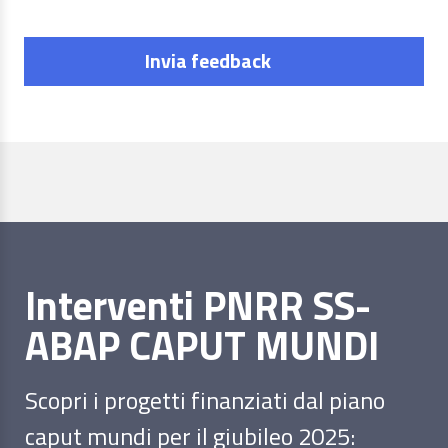
Invia feedback
Interventi PNRR SS-
ABAP CAPUT MUNDI
Scopri i progetti finanziati dal piano
caput mundi per il giubileo 2025: