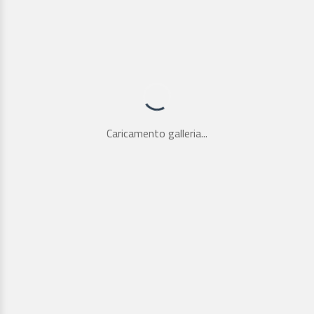
Caricamento galleria...