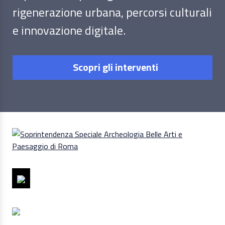
rigenerazione urbana, percorsi culturali
e innovazione digitale.
Scopri gli interventi