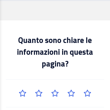
Quanto sono chiare le
informazioni in questa
pagina?