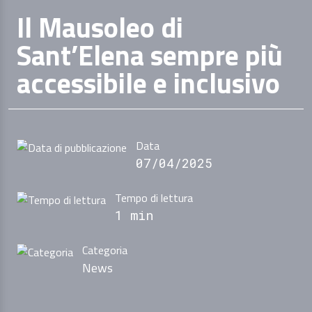
Il Mausoleo di
Sant’Elena sempre più
accessibile e inclusivo
Data
07/04/2025
Tempo di lettura
1 min
Categoria
News