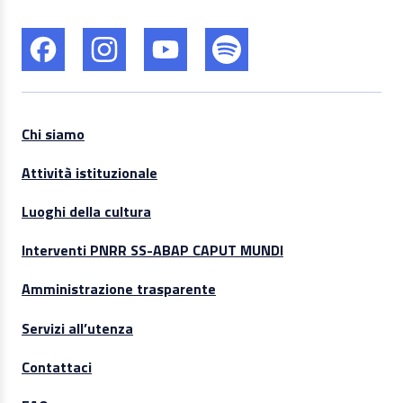
Chi siamo
Attività istituzionale
Luoghi della cultura
Interventi PNRR SS-ABAP CAPUT MUNDI
Amministrazione trasparente
Servizi all’utenza
Contattaci