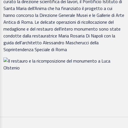
curato la direzione scientifica dei lavori, il Pontificio Istituto di
Santa Maria dell'Anima che ha finanziato il progetto a cui
hanno concorso la Direzione Generale Musei e le Gallerie di Arte
Antica di Roma. Le delicate operazioni di ricollocazione del
medaglione e del restauro dell'intero monumento sono state
condotte dalla restauratrice Maria Rosaria Di Napoli con la
guida dell'architetto Alessandro Mascherucci della
Soprintendenza Speciale di Roma