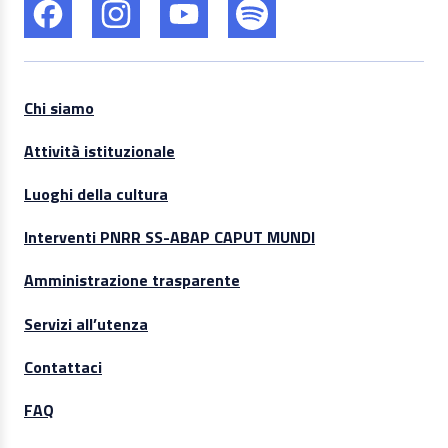
Chi siamo
Attività istituzionale
Luoghi della cultura
Interventi PNRR SS-ABAP CAPUT MUNDI
Amministrazione trasparente
Servizi all’utenza
Contattaci
FAQ