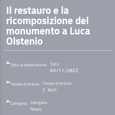
Il restauro e la
ricomposizione del
monumento a Luca
Olstenio
Data
04/11/2022
Tempo di lettura
2 min
Categoria
News