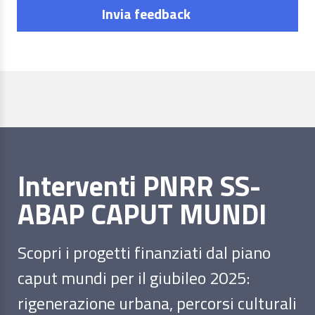
Invia feedback
Interventi PNRR SS-
ABAP CAPUT MUNDI
Scopri i progetti finanziati dal piano
caput mundi per il giubileo 2025:
rigenerazione urbana, percorsi culturali