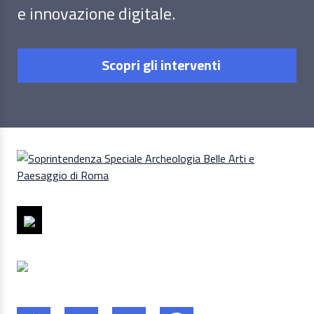
e innovazione digitale.
Scopri gli interventi