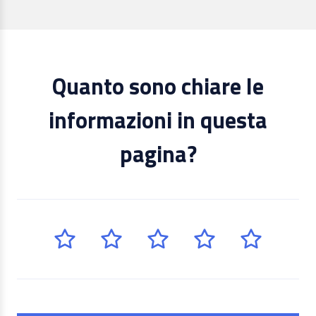
Quanto sono chiare le
informazioni in questa
pagina?