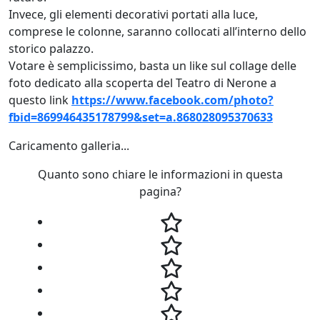
Invece, gli elementi decorativi portati alla luce,
comprese le colonne, saranno collocati all’interno dello
storico palazzo.
Votare è semplicissimo, basta un like sul collage delle
foto dedicato alla scoperta del Teatro di Nerone a
questo link
https://www.facebook.com/photo?
fbid=869946435178799&set=a.868028095370633
Caricamento galleria...
Quanto sono chiare le informazioni in questa
pagina?