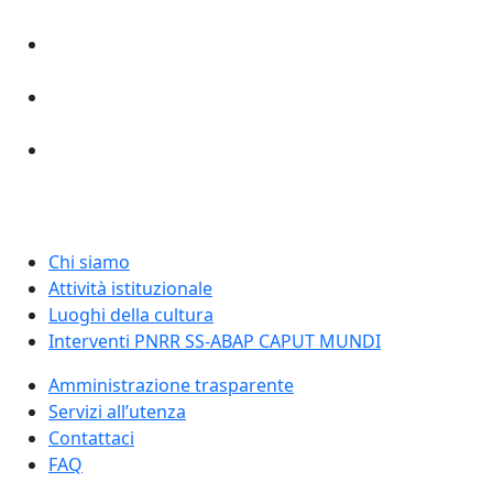
Chi siamo
Attività istituzionale
Luoghi della cultura
Interventi PNRR SS-ABAP CAPUT MUNDI
Amministrazione trasparente
Servizi all’utenza
Contattaci
FAQ