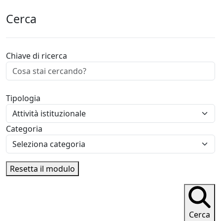
Cerca
Chiave di ricerca
Tipologia
Categoria
Resetta il modulo
Cerca