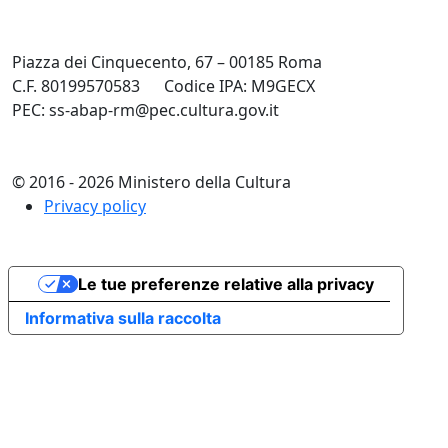
Piazza dei Cinquecento, 67 – 00185 Roma
C.F. 80199570583
Codice IPA: M9GECX
PEC: ss-abap-rm@pec.cultura.gov.it
© 2016 - 2026 Ministero della Cultura
Privacy policy
Le tue preferenze relative alla privacy
Informativa sulla raccolta