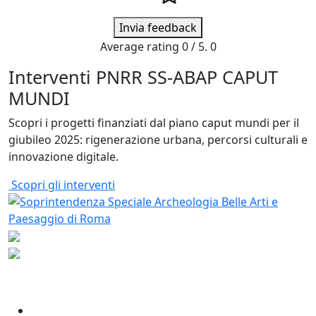
Invia feedback
Average rating
0
/ 5.
0
Interventi PNRR SS-ABAP CAPUT
MUNDI
Scopri i progetti finanziati dal piano caput mundi per il
giubileo 2025: rigenerazione urbana, percorsi culturali e
innovazione digitale.
Scopri gli interventi