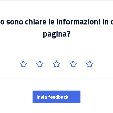
 sono chiare le informazioni in
pagina?
Invia feedback