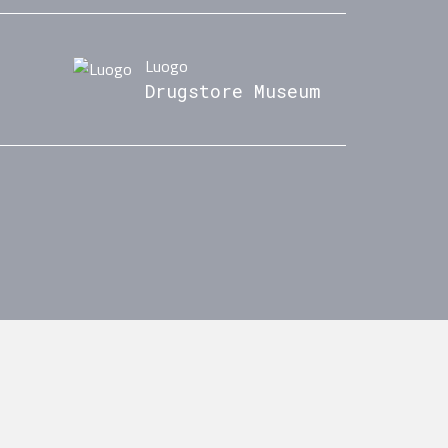
Luogo
Drugstore Museum