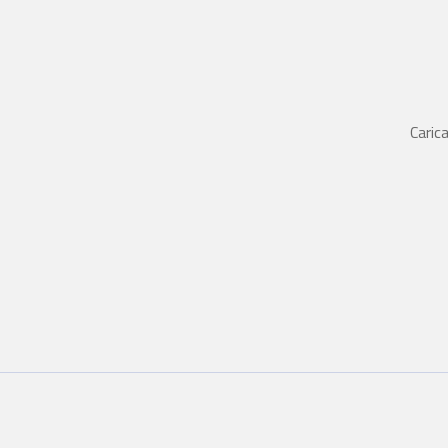
Carica