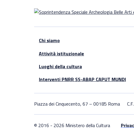
Chi siamo
Attività istituzionale
Luoghi della cultura
Interventi PNRR SS-ABAP CAPUT MUNDI
Piazza dei Cinquecento, 67 – 00185 Roma
C.
© 2016 - 2026 Ministero della Cultura
Privac