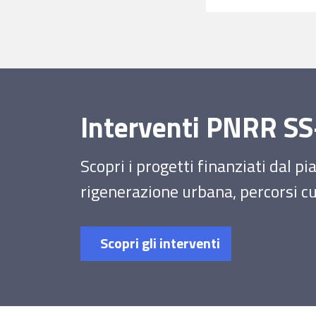
Interventi PNRR 
Scopri i progetti finanziati dal p
rigenerazione urbana, percorsi cul
Scopri gli interventi