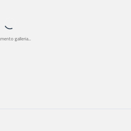
mento galleria...