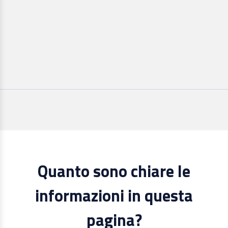
Quanto sono chiare le
informazioni in questa
pagina?