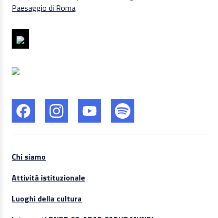
Chi siamo
Attività istituzionale
Luoghi della cultura