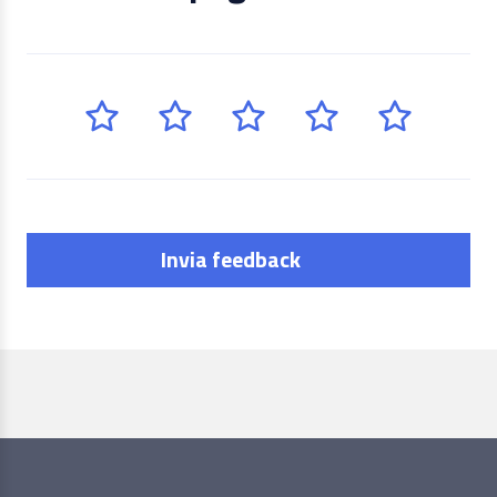
Invia feedback