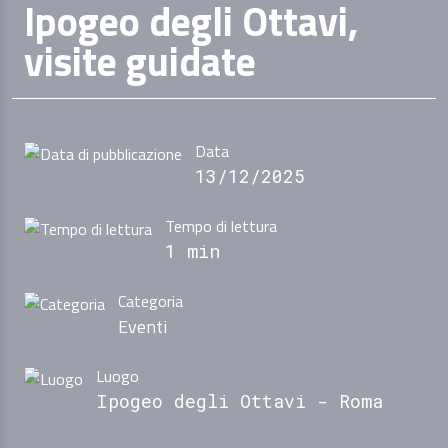
Ipogeo degli Ottavi,
visite guidate
Data
13/12/2025
Tempo di lettura
1 min
Categoria
Eventi
Luogo
Ipogeo degli Ottavi - Roma