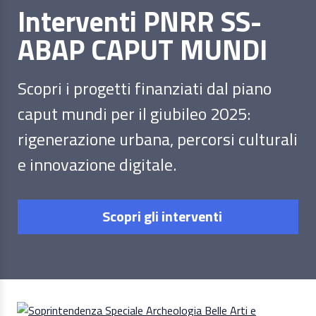
Interventi PNRR SS-
ABAP CAPUT MUNDI
Scopri i progetti finanziati dal piano
caput mundi per il giubileo 2025:
rigenerazione urbana, percorsi culturali
e innovazione digitale.
Scopri gli interventi