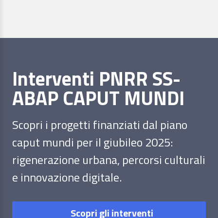
Interventi PNRR SS-
ABAP CAPUT MUNDI
Scopri i progetti finanziati dal piano
caput mundi per il giubileo 2025:
rigenerazione urbana, percorsi culturali
e innovazione digitale.
Scopri gli interventi