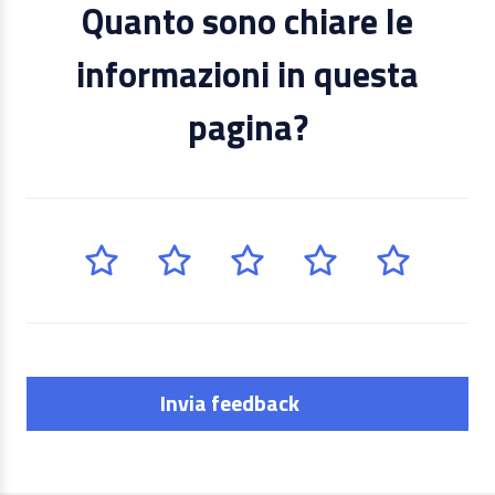
Quanto sono chiare le
informazioni in questa
pagina?
Invia feedback