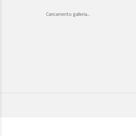
Caricamento galleria...