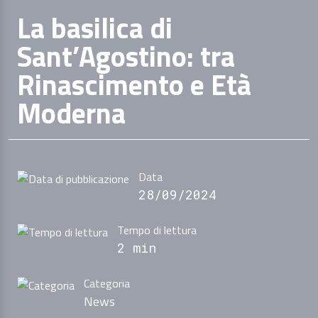
La basilica di
Sant’Agostino: tra
Rinascimento e Età
Moderna
Data
28/09/2024
Tempo di lettura
2 min
Categoria
News