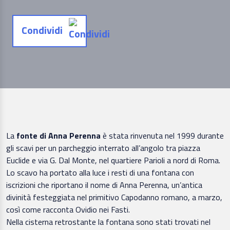
Condividi
La
fonte di Anna Perenna
è stata rinvenuta nel 1999 durante
gli scavi per un parcheggio interrato all’angolo tra piazza
Euclide e via G. Dal Monte, nel quartiere Parioli a nord di Roma.
Lo scavo ha portato alla luce i resti di una fontana con
iscrizioni che riportano il nome di Anna Perenna, un’antica
divinità festeggiata nel primitivo Capodanno romano, a marzo,
così come racconta Ovidio nei Fasti.
Nella cisterna retrostante la fontana sono stati trovati nel