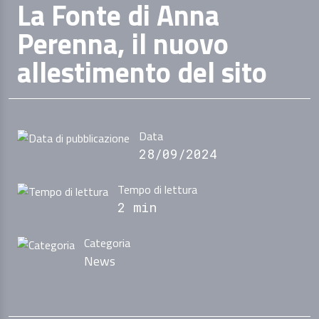
La Fonte di Anna
Perenna, il nuovo
allestimento del sito
Data
28/09/2024
Tempo di lettura
2 min
Categoria
News