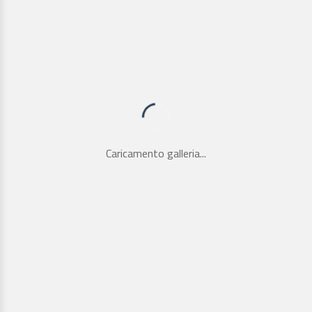
Caricamento galleria...