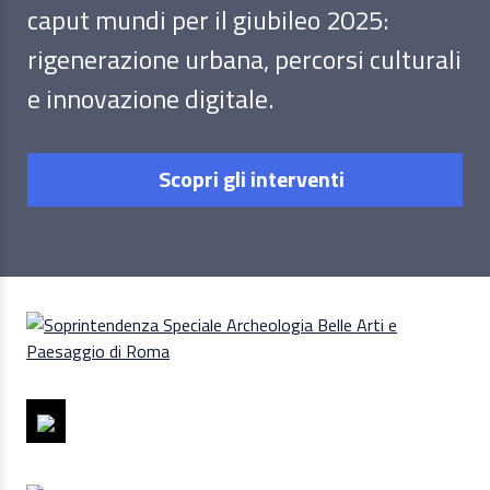
caput mundi per il giubileo 2025:
rigenerazione urbana, percorsi culturali
e innovazione digitale.
Scopri gli interventi