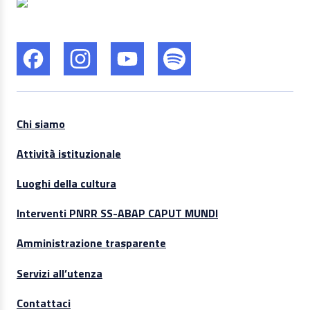
Chi siamo
Attività istituzionale
Luoghi della cultura
Interventi PNRR SS-ABAP CAPUT MUNDI
Amministrazione trasparente
Servizi all’utenza
Contattaci