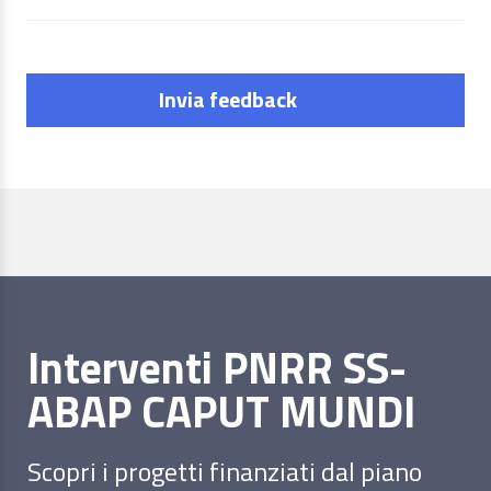
Invia feedback
Interventi PNRR SS-
ABAP CAPUT MUNDI
Scopri i progetti finanziati dal piano