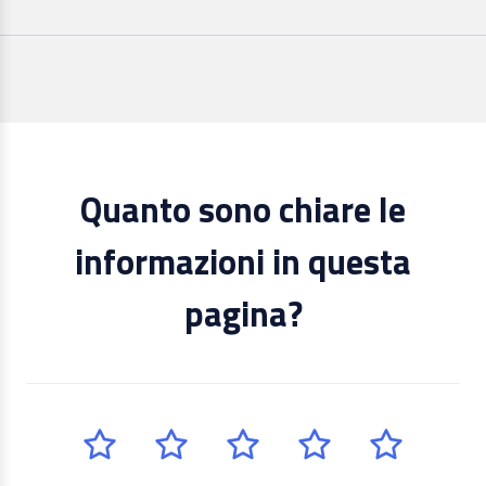
Quanto sono chiare le
informazioni in questa
pagina?