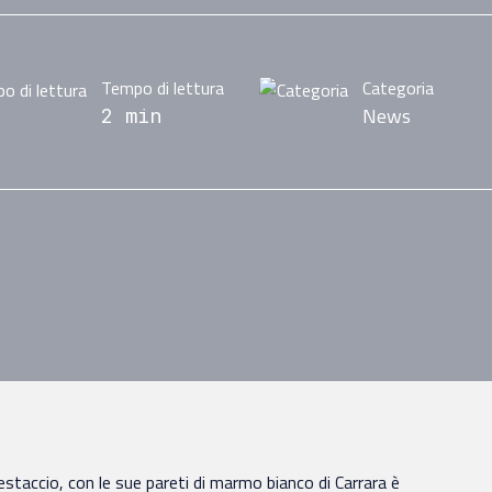
Tempo di lettura
Categoria
News
2 min
staccio, con le sue pareti di marmo bianco di Carrara è