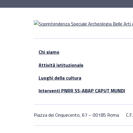
Chi siamo
Attività istituzionale
Luoghi della cultura
Interventi PNRR SS-ABAP CAPUT MUNDI
Piazza dei Cinquecento, 67 – 00185 Roma
C.