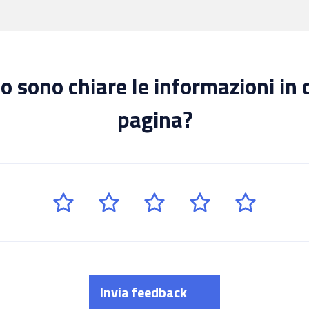
 sono chiare le informazioni in
pagina?
Invia feedback