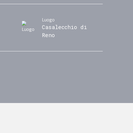
Luogo
Casalecchio di
Reno