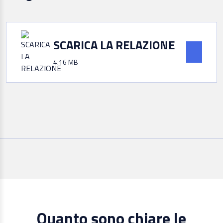
SCARICA LA RELAZIONE
4.16 MB
Quanto sono chiare le