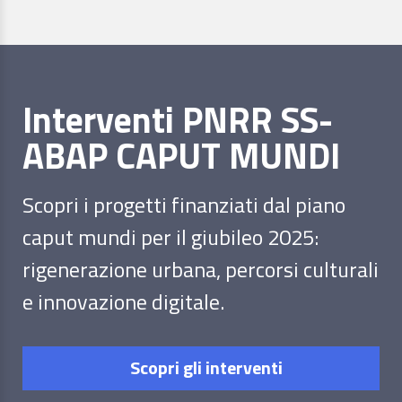
Interventi PNRR SS-
ABAP CAPUT MUNDI
Scopri i progetti finanziati dal piano
caput mundi per il giubileo 2025:
rigenerazione urbana, percorsi culturali
e innovazione digitale.
Scopri gli interventi