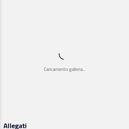
Caricamento galleria...
Allegati