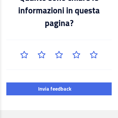
informazioni in questa
pagina?
Invia feedback