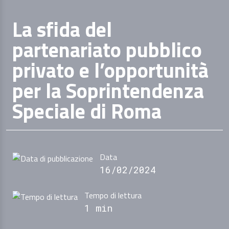
La sfida del
partenariato pubblico
privato e l’opportunità
per la Soprintendenza
Speciale di Roma
Data
16/02/2024
Tempo di lettura
1 min