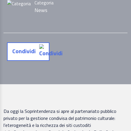
Categoria
News
Condividi
Da oggi la Soprintendenza si apre al partenariato pubblico
privato per la gestione condivisa del patrimonio culturale:
l’eterogeneità e la ricchezza dei siti custoditi