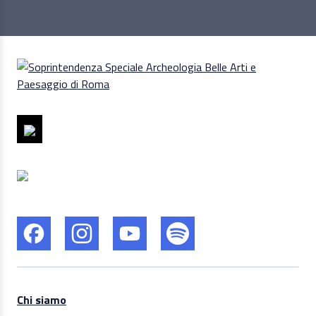
Chi siamo