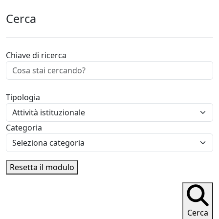
Cerca
Chiave di ricerca
Tipologia
Categoria
Resetta il modulo
Cerca