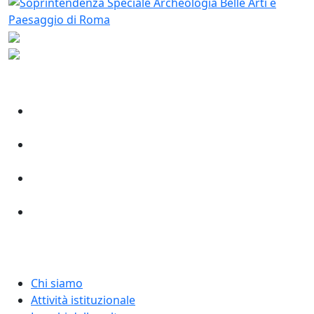
Chi siamo
Attività istituzionale