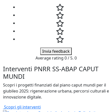
Invia feedback
Average rating
0
/ 5.
0
Interventi PNRR SS-ABAP CAPUT
MUNDI
Scopri i progetti finanziati dal piano caput mundi per il
giubileo 2025: rigenerazione urbana, percorsi culturali e
innovazione digitale.
Scopri gli interventi