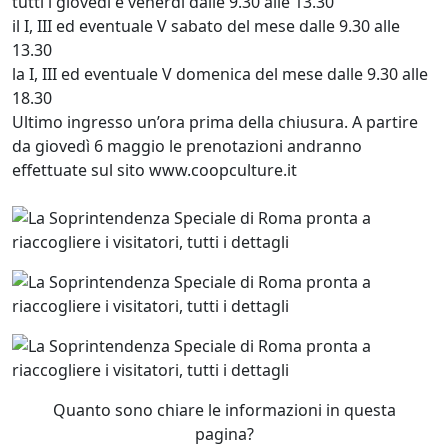
tutti i giovedì e venerdì dalle 9.30 alle 13.30
il I, III ed eventuale V sabato del mese dalle 9.30 alle
13.30
la I, III ed eventuale V domenica del mese dalle 9.30 alle
18.30
Ultimo ingresso un’ora prima della chiusura. A partire
da giovedì 6 maggio le prenotazioni andranno
effettuate sul sito www.coopculture.it
Quanto sono chiare le informazioni in questa
pagina?