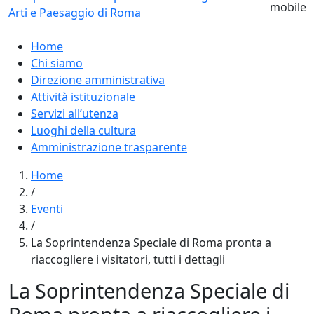
Home
Chi siamo
Direzione amministrativa
Attività istituzionale
Servizi all’utenza
Luoghi della cultura
Amministrazione trasparente
Home
/
Eventi
/
La Soprintendenza Speciale di Roma pronta a
riaccogliere i visitatori, tutti i dettagli
La Soprintendenza Speciale di